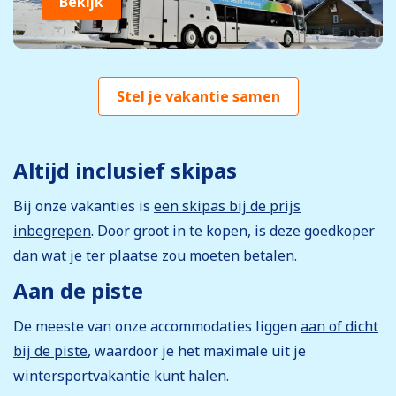
Bekijk
Stel je vakantie samen
Altijd inclusief skipas
Bij onze vakanties is
een skipas bij de prijs
inbegrepen
. Door groot in te kopen, is deze goedkoper
dan wat je ter plaatse zou moeten betalen.
Aan de piste
De meeste van onze accommodaties liggen
aan of dicht
bij de piste
, waardoor je het maximale uit je
wintersportvakantie kunt halen.