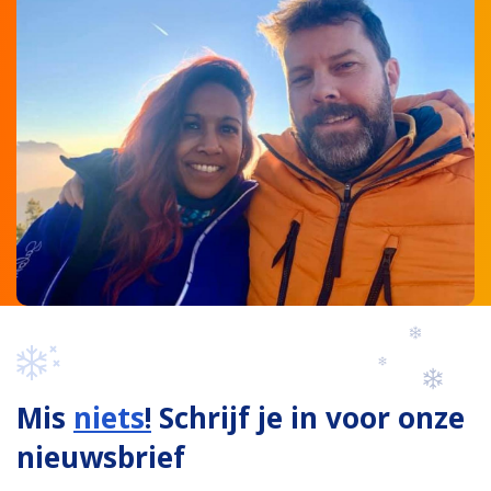
Mis
niets
!
Schrijf je in voor onze
nieuwsbrief