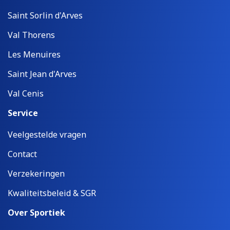
Saint Sorlin d'Arves
Val Thorens
Les Menuires
Saint Jean d'Arves
Val Cenis
Service
Veelgestelde vragen
Contact
Verzekeringen
Kwaliteitsbeleid & SGR
Over Sportiek