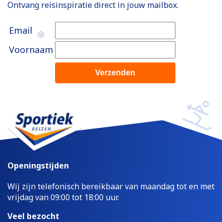
Ontvang reisinspiratie direct in jouw mailbox.
Email
Voornaam
Openingstijden
Wij zijn telefonisch bereikbaar van maandag tot en met
vrijdag van 09:00 tot 18:00 uur.
Veel bezocht