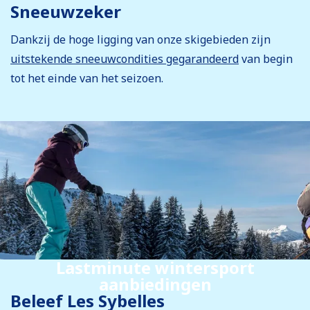
Sneeuwzeker
Dankzij de hoge ligging van onze skigebieden zijn
uitstekende sneeuwcondities gegarandeerd
van begin
tot het einde van het seizoen.
Lastminute wintersport
aanbiedingen
Beleef Les Sybelles