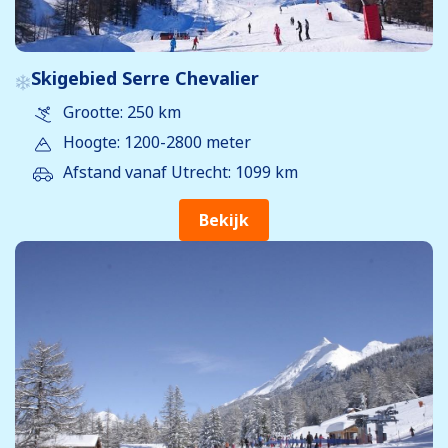
Skigebied Serre Chevalier
Grootte: 250 km
Hoogte: 1200-2800 meter
Afstand vanaf Utrecht: 1099 km
Bekijk