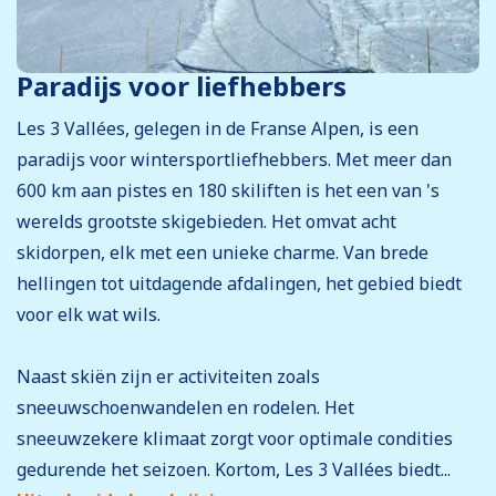
Paradijs voor liefhebbers
Les 3 Vallées, gelegen in de Franse Alpen, is een
paradijs voor wintersportliefhebbers. Met meer dan
600 km aan pistes en 180 skiliften is het een van 's
werelds grootste skigebieden. Het omvat acht
skidorpen, elk met een unieke charme. Van brede
hellingen tot uitdagende afdalingen, het gebied biedt
voor elk wat wils.
Naast skiën zijn er activiteiten zoals
sneeuwschoenwandelen en rodelen. Het
sneeuwzekere klimaat zorgt voor optimale condities
gedurende het seizoen. Kortom, Les 3 Vallées biedt...