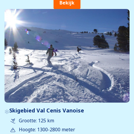
Bekijk
Skigebied Val Cenis Vanoise
Grootte: 125 km
Hoogte: 1300-2800 meter