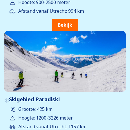
Hoogte: 900-2500 meter
Afstand vanaf Utrecht: 994 km
Bekijk
Skigebied Paradiski
Grootte: 425 km
Hoogte: 1200-3226 meter
Afstand vanaf Utrecht: 1157 km