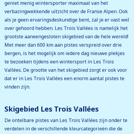
geniet menig wintersporter maximaal van het
verbazingwekkende uitzicht over de Franse Alpen. Ook
als je geen ervaringsdeskundige bent, zal je er vast wel
over gehoord hebben. Les Trois Vallées is namelijk het
grootste aaneengesloten skigebied van de hele wereld!
Met meer dan 600 km aan pistes verspreid over drie
bergen, is het mogelijk om iedere dag nieuwe plekjes
te bezoeken tijdens een wintersport in Les Trois
Vallées. De grootte van het skigebied zorgt er ook voor
dat er in Les Trois Vallées een enorm aantal pistes te
vinden zijn.
Skigebied Les Trois Vallées
De ontelbare pistes van Les Trois Vallées zijn onder te
verdelen in de verschillende kleurcategorieën die de