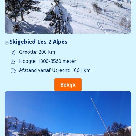
Skigebied Les 2 Alpes
Grootte: 200 km
Hoogte: 1300-3560 meter
Afstand vanaf Utrecht: 1061 km
Bekijk