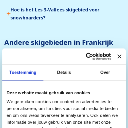
Hoe is het Les 3-Vallees skigebied voor
snowboarders?
Andere skigebieden in Frankrijk
Toestemming
Details
Over
Deze website maakt gebruik van cookies
We gebruiken cookies om content en advertenties te
personaliseren, om functies voor social media te bieden
en om ons websiteverkeer te analyseren. Ook delen we
informatie over jouw gebruik van onze site met onze