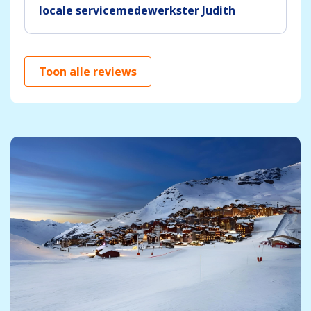
locale servicemedewerkster Judith
Toon alle reviews