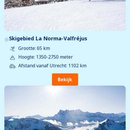
Skigebied La Norma-Valfréjus
Grootte: 65 km
Hoogte: 1350-2750 meter
Afstand vanaf Utrecht: 1102 km
Bekijk