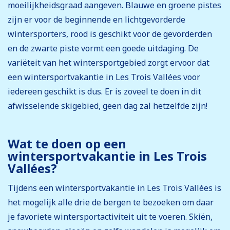
moeilijkheidsgraad aangeven. Blauwe en groene pistes
zijn er voor de beginnende en lichtgevorderde
wintersporters, rood is geschikt voor de gevorderden
en de zwarte piste vormt een goede uitdaging. De
variëteit van het wintersportgebied zorgt ervoor dat
een wintersportvakantie in Les Trois Vallées voor
iedereen geschikt is dus. Er is zoveel te doen in dit
afwisselende skigebied, geen dag zal hetzelfde zijn!
Wat te doen op een
wintersportvakantie in Les Trois
Vallées?
Tijdens een wintersportvakantie in Les Trois Vallées is
het mogelijk alle drie de bergen te bezoeken om daar
je favoriete wintersportactiviteit uit te voeren. Skiën,