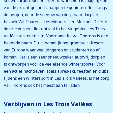
snowboarden, sleeën en zelfs wandelen is mogelijk om
van de prachtige landschappen te genieten. Reis langs
de bergen, door de sneeuw van dorp naar dorp en
bezoek Val Thorens, Les Menuires en Meribel. Dit zijn
de drie dorpen die centraal in het skigebied Les Trois
Vallées te vinden zijn. Voornamelijk Val Thorens is een
bekende naam. Dit is namelijk het grootste skiresort
van Europa waar veel jongeren en studenten op af
komen. Het is een zeer sneeuwzeker, autovrij dorp en
is ontworpen voor de veeleisende wintersporter. Voor
een actief nachtleven, zoals apres-ski, feesten en clubs
tijdens een wintersport in Les Trois Vallées, is het dorp
Val Thorens ook het meest aan te raden.
Verblijven in Les Trois Vallées