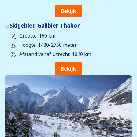
Bekijk
Skigebied Galibier Thabor
Grootte: 160 km
Hoogte: 1430-2750 meter
Afstand vanaf Utrecht: 1040 km
Bekijk