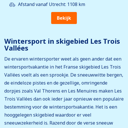
Afstand vanaf Utrecht: 1108 km
Bekijk
Wintersport in skigebied Les Trois
Vallées
De ervaren wintersporter weet als geen ander dat een
wintersportvakantie in het Franse skigebied Les Trois
Vallées voelt als een sprookje. De sneeuwwitte bergen,
de eindeloze pistes en de gezellige, omringende
dorpjes zoals Val Thorens en Les Menuires maken Les
Trois Vallées dan ook ieder jaar opnieuw een populaire
bestemming voor de wintersportvakantie. Het is een
hooggelegen skigebied waardoor er veel
sneeuwzekerheid is. Razend door de verse sneeuw