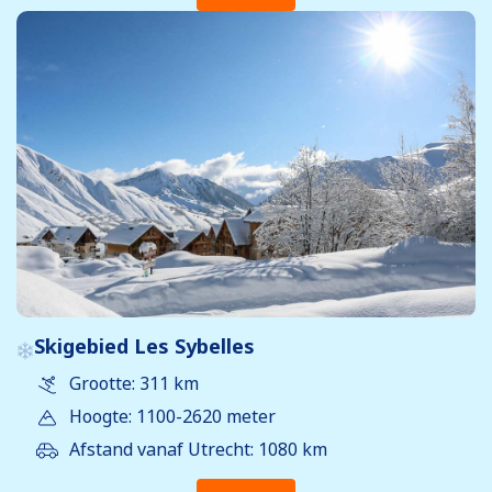
Skigebied Les Sybelles
Grootte: 311 km
Hoogte: 1100-2620 meter
Afstand vanaf Utrecht: 1080 km