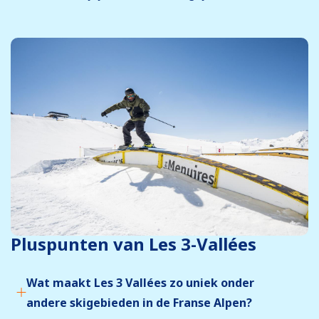
Pluspunten van Les 3-Vallées
Wat maakt Les 3 Vallées zo uniek onder
andere skigebieden in de Franse Alpen?