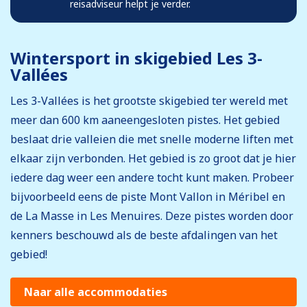
reisadviseur helpt je verder.
Wintersport in skigebied Les 3-
Vallées
Les 3-Vallées is het grootste skigebied ter wereld met
meer dan 600 km aaneengesloten pistes. Het gebied
beslaat drie valleien die met snelle moderne liften met
elkaar zijn verbonden. Het gebied is zo groot dat je hier
iedere dag weer een andere tocht kunt maken. Probeer
bijvoorbeeld eens de piste Mont Vallon in Méribel en
de La Masse in Les Menuires. Deze pistes worden door
kenners beschouwd als de beste afdalingen van het
gebied!
Naar alle accommodaties