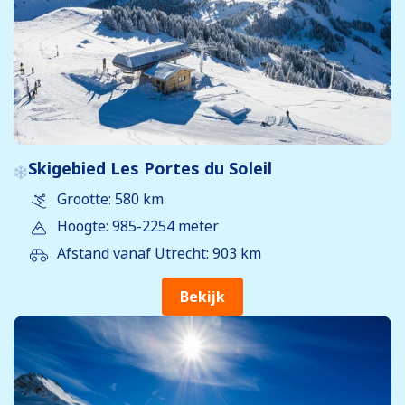
Skigebied Les Portes du Soleil
Grootte: 580 km
Hoogte: 985-2254 meter
Afstand vanaf Utrecht: 903 km
Bekijk