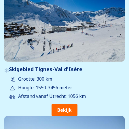
Skigebied Tignes-Val d'Isère
Grootte: 300 km
Hoogte: 1550-3456 meter
Afstand vanaf Utrecht: 1056 km
Bekijk