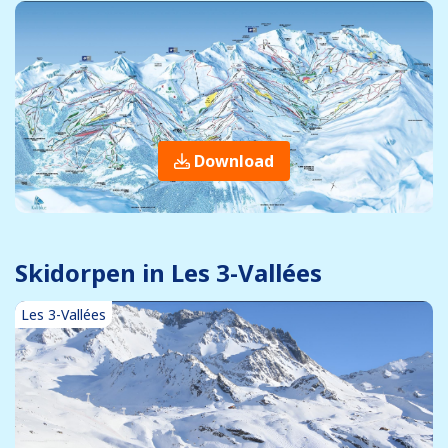
Download
Skidorpen in Les 3-Vallées
Les 3-Vallées