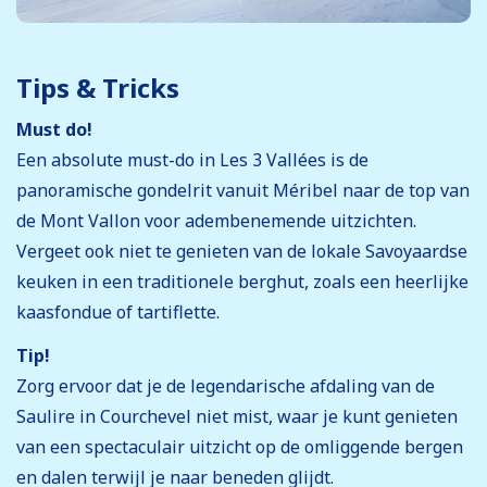
Tips & Tricks
Must do!
Een absolute must-do in Les 3 Vallées is de
panoramische gondelrit vanuit Méribel naar de top van
de Mont Vallon voor adembenemende uitzichten.
Vergeet ook niet te genieten van de lokale Savoyaardse
keuken in een traditionele berghut, zoals een heerlijke
kaasfondue of tartiflette.
Tip!
Zorg ervoor dat je de legendarische afdaling van de
Saulire in Courchevel niet mist, waar je kunt genieten
van een spectaculair uitzicht op de omliggende bergen
en dalen terwijl je naar beneden glijdt.