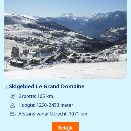
Skigebied Le Grand Domaine
Grootte: 165 km
Hoogte: 1250-2403 meter
Afstand vanaf Utrecht: 1071 km
Bekijk