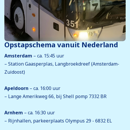
Opstapschema vanuit Nederland
Amsterdam
– ca. 15:45 uur
– Station Gaasperplas, Langbroekdreef (Amsterdam-
Zuidoost)
Apeldoorn
– ca. 16:00 uur
– Lange Amerikweg 66, bij Shell pomp 7332 BR
Arnhem
– ca. 16:30 uur
– Rijnhallen, parkeerplaats Olympus 29 - 6832 EL