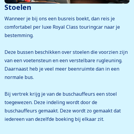
Stoelen
Wanneer je bij ons een busreis boekt, dan reis je
comfortabel per luxe Royal Class touringcar naar je
bestemming.
Deze bussen beschikken over stoelen die voorzien zijn
van een voetensteun en een verstelbare rugleuning.
Daarnaast heb je veel meer beenruimte dan in een
normale bus.
Bij vertrek krijg je van de buschauffeurs een stoel
toegewezen. Deze indeling wordt door de
buschauffeurs gemaakt. Deze wordt zo gemaakt dat
iedereen van dezelfde boeking bij elkaar zit.