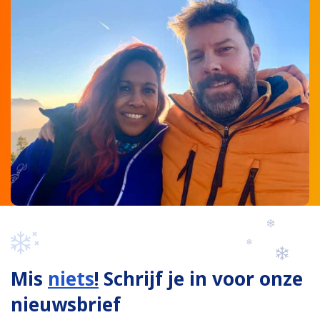
Mis
niets
!
Schrijf je in voor onze
nieuwsbrief