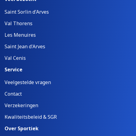
Saint Sorlin d'Arves
Val Thorens
Les Menuires
Saint Jean d'Arves
Val Cenis
Service
Veelgestelde vragen
Contact
Verzekeringen
Kwaliteitsbeleid & SGR
Over Sportiek