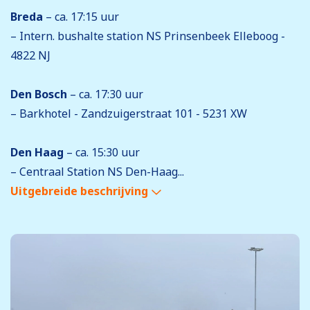
Breda
– ca. 17:15 uur
– Intern. bushalte station NS Prinsenbeek Elleboog -
4822 NJ
Den Bosch
– ca. 17:30 uur
– Barkhotel - Zandzuigerstraat 101 - 5231 XW
Den Haag
– ca. 15:30 uur
– Centraal Station NS Den-Haag...
Uitgebreide beschrijving