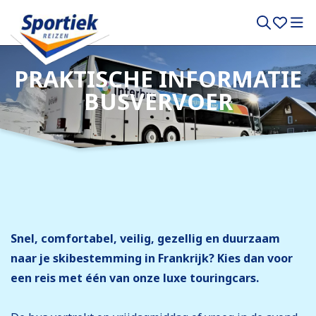
PRAKTISCHE INFORMATIE
BUSVERVOER
Snel, comfortabel, veilig, gezellig en duurzaam
naar je skibestemming in Frankrijk? Kies dan voor
een reis met één van onze luxe touringcars.