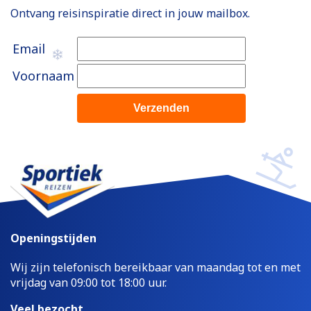
Ontvang reisinspiratie direct in jouw mailbox.
Email
Voornaam
Openingstijden
Wij zijn telefonisch bereikbaar van maandag tot en met
vrijdag van 09:00 tot 18:00 uur.
Veel bezocht