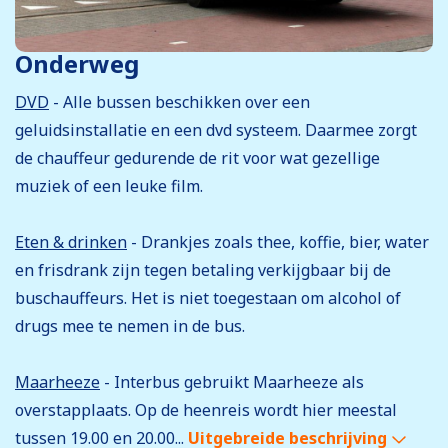
Onderweg
DVD
- Alle bussen beschikken over een
geluidsinstallatie en een dvd systeem. Daarmee zorgt
de chauffeur gedurende de rit voor wat gezellige
muziek of een leuke film.
Eten & drinken
- Drankjes zoals thee, koffie, bier, water
en frisdrank zijn tegen betaling verkijgbaar bij de
buschauffeurs. Het is niet toegestaan om alcohol of
drugs mee te nemen in de bus.
Maarheeze
- Interbus gebruikt Maarheeze als
overstapplaats. Op de heenreis wordt hier meestal
tussen 19.00 en 20.00...
Uitgebreide beschrijving