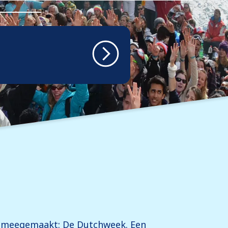
er meegemaakt: De Dutchweek. Een