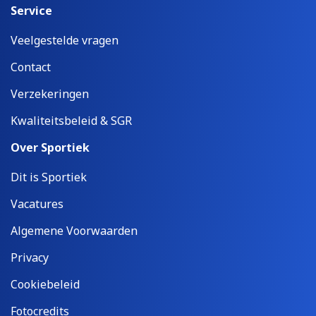
Service
Veelgestelde vragen
Contact
Verzekeringen
Kwaliteitsbeleid & SGR
Over Sportiek
Dit is Sportiek
Vacatures
Algemene Voorwaarden
Privacy
Cookiebeleid
Fotocredits