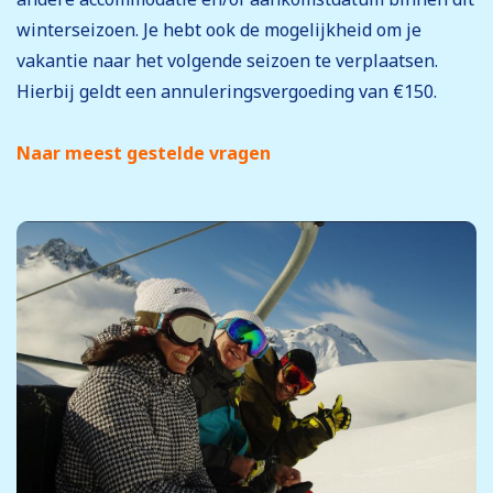
winterseizoen. Je hebt ook de mogelijkheid om je
vakantie naar het volgende seizoen te verplaatsen.
Hierbij geldt een annuleringsvergoeding van €150.
Naar meest gestelde vragen