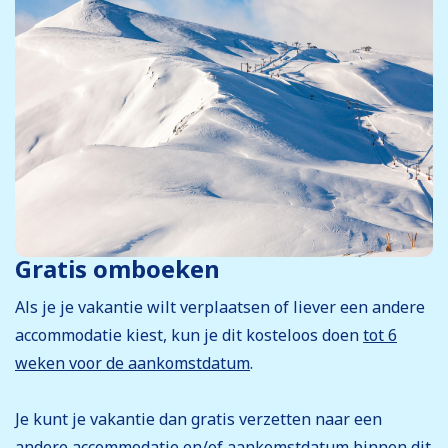
Gratis omboeken
Als je je vakantie wilt verplaatsen of liever een andere
accommodatie kiest, kun je dit kosteloos doen
tot 6
weken voor de aankomstdatum
.
Je kunt je vakantie dan gratis verzetten naar een
andere accommodatie en/of aankomstdatum binnen dit