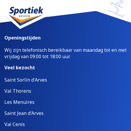
Openingstijden
Wij zijn telefonisch bereikbaar van maandag tot en met
vrijdag van 09:00 tot 18:00 uur.
Veel bezocht
Saint Sorlin d'Arves
Val Thorens
Les Menuires
Saint Jean d'Arves
Val Cenis