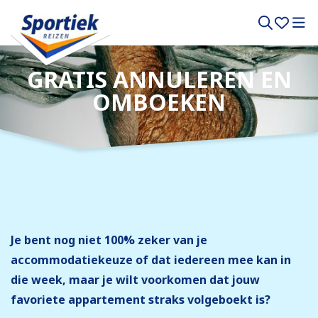
GRATIS ANNULEREN EN
OMBOEKEN
Je bent nog niet 100% zeker van je
accommodatiekeuze of dat iedereen mee kan in
die week, maar je wilt voorkomen dat jouw
favoriete appartement straks volgeboekt is?