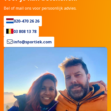
Bel of mail ons voor persoonlijk advies.
020-470 26 26
03 808 13 78
info@sportiek.com