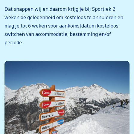
Dat snappen wij en daarom krijg je bij Sportiek 2
weken de gelegenheid om kosteloos te annuleren en
mag je tot 6 weken voor aankomstdatum kosteloos
switchen van accommodatie, bestemming en/of
periode.