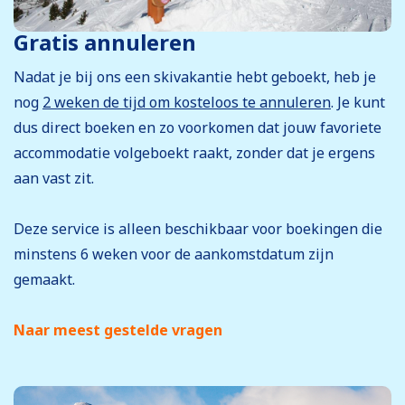
Gratis annuleren
Nadat je bij ons een skivakantie hebt geboekt, heb je
nog
2 weken de tijd om kosteloos te annuleren
. Je kunt
dus direct boeken en zo voorkomen dat jouw favoriete
accommodatie volgeboekt raakt, zonder dat je ergens
aan vast zit.
Deze service is alleen beschikbaar voor boekingen die
minstens 6 weken voor de aankomstdatum zijn
gemaakt.
Naar meest gestelde vragen