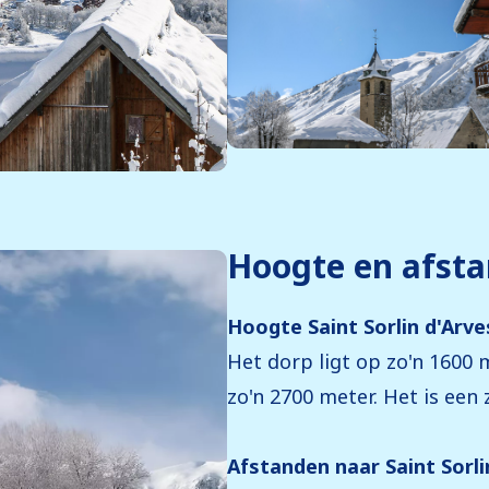
Hoogte en afst
Hoogte Saint Sorlin d'Arve
Het dorp ligt op zo'n 1600 
zo'n 2700 meter. Het is ee
Afstanden naar Saint Sorli