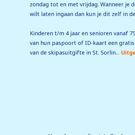
zondag tot en met vrijdag. Wanneer je 
wilt laten ingaan dan kun je dit zelf in 
Kinderen t/m 4 jaar en senioren vanaf 7
van hun paspoort of ID-kaart een gratis
van de skipasuitgifte in St. Sorlin...
Uitge