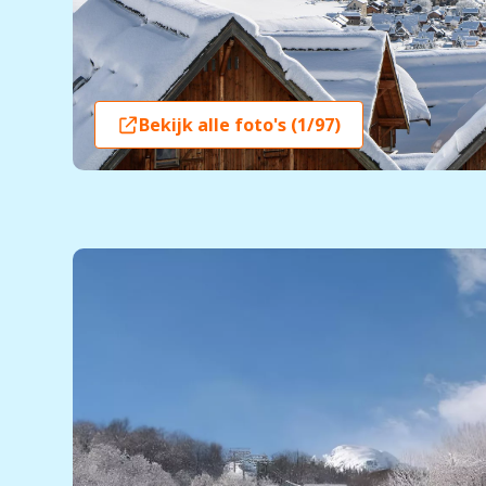
Bekijk alle foto's (1/97)