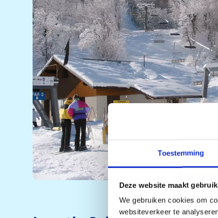
Toestemming
Deze website maakt gebruik
We gebruiken cookies om cont
websiteverkeer te analyseren