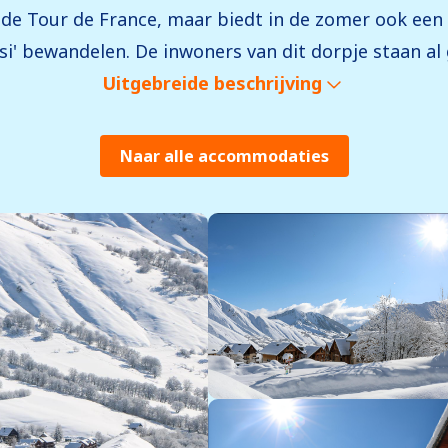
s de Tour de France, maar biedt in de zomer ook een
' bewandelen. De inwoners van dit dorpje staan al 
Uitgebreide beschrijving
Naar alle accommodaties