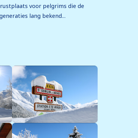
 rustplaats voor pelgrims die de
generaties lang bekend...