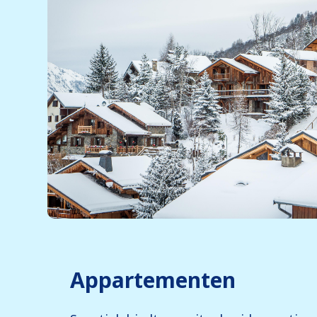
Appartementen