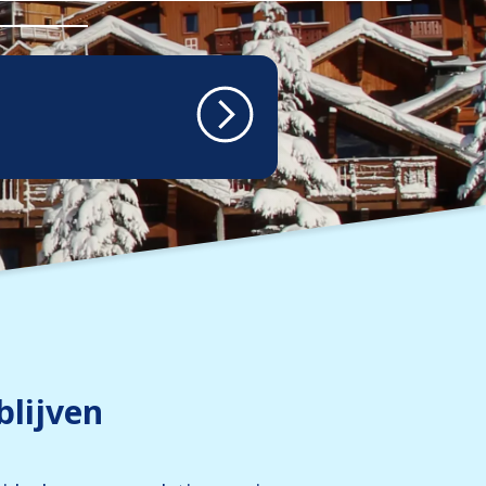
blijven