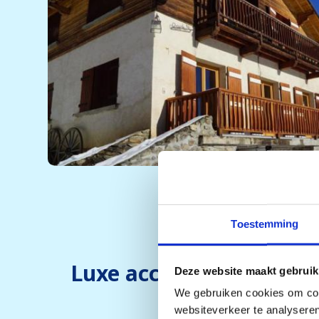
Toestemming
Luxe accommodaties
Deze website maakt gebruik
We gebruiken cookies om cont
websiteverkeer te analyseren