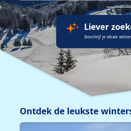
Liever zoe
Beschrijf je ideale winte
Ontdek de leukste winter