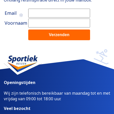
Email
Voornaam
Openingstijden
Wij zijn telefonisch bereikbaar van maandag tot en met
vrijdag van 09:00 tot 18:00 uur.
Veel bezocht