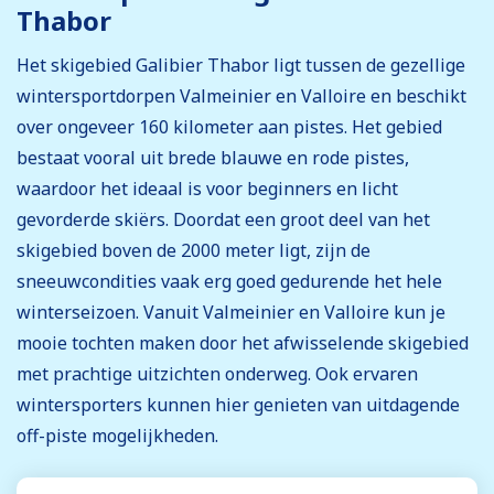
Thabor
Het skigebied Galibier Thabor ligt tussen de gezellige
wintersportdorpen Valmeinier en Valloire en beschikt
over ongeveer 160 kilometer aan pistes. Het gebied
bestaat vooral uit brede blauwe en rode pistes,
waardoor het ideaal is voor beginners en licht
gevorderde skiërs. Doordat een groot deel van het
skigebied boven de 2000 meter ligt, zijn de
sneeuwcondities vaak erg goed gedurende het hele
winterseizoen. Vanuit Valmeinier en Valloire kun je
mooie tochten maken door het afwisselende skigebied
met prachtige uitzichten onderweg. Ook ervaren
wintersporters kunnen hier genieten van uitdagende
off-piste mogelijkheden.