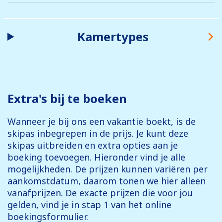
Kamertypes
Extra's bij te boeken
Wanneer je bij ons een vakantie boekt, is de
skipas inbegrepen in de prijs. Je kunt deze
skipas uitbreiden en extra opties aan je
boeking toevoegen. Hieronder vind je alle
mogelijkheden. De prijzen kunnen variëren per
aankomstdatum, daarom tonen we hier alleen
vanafprijzen. De exacte prijzen die voor jou
gelden, vind je in stap 1 van het online
boekingsformulier.