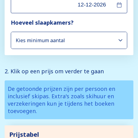
Hoeveel slaapkamers?
2. Klik op een prijs om verder te gaan
De getoonde prijzen zijn per persoon en
inclusief skipas. Extra's zoals skihuur en
verzekeringen kun je tijdens het boeken
toevoegen.
Prijstabel