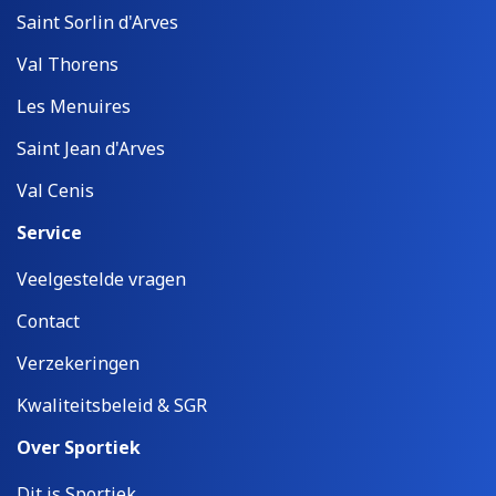
Saint Sorlin d'Arves
Val Thorens
Les Menuires
Saint Jean d'Arves
Val Cenis
Service
Veelgestelde vragen
Contact
Verzekeringen
Kwaliteitsbeleid & SGR
Over Sportiek
Dit is Sportiek