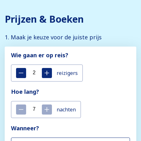
Prijzen & Boeken
1. Maak je keuze voor de juiste prijs
Wie gaan er op reis?
reizigers
Hoe lang?
nachten
Wanneer?