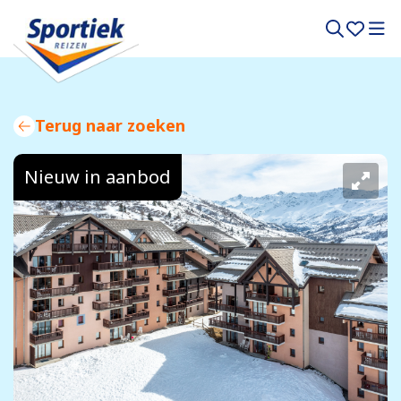
Terug naar zoeken
Nieuw in aanbod