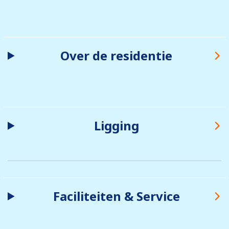
Over de residentie
Ligging
Faciliteiten & Service