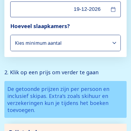
Hoeveel slaapkamers?
2. Klik op een prijs om verder te gaan
De getoonde prijzen zijn per persoon en
inclusief skipas. Extra's zoals skihuur en
verzekeringen kun je tijdens het boeken
toevoegen.