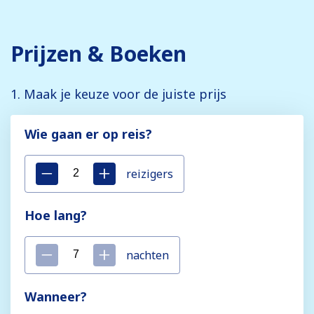
Prijzen & Boeken
1. Maak je keuze voor de juiste prijs
Wie gaan er op reis?
reizigers
Hoe lang?
nachten
Wanneer?