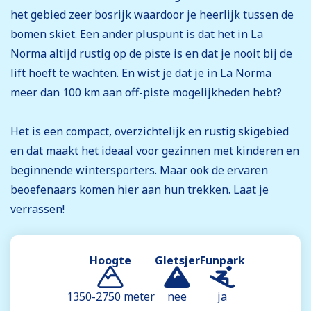
het gebied zeer bosrijk waardoor je heerlijk tussen de
bomen skiet. Een ander pluspunt is dat het in La
Norma altijd rustig op de piste is en dat je nooit bij de
lift hoeft te wachten. En wist je dat je in La Norma
meer dan 100 km aan off-piste mogelijkheden hebt?
Het is een compact, overzichtelijk en rustig skigebied
en dat maakt het ideaal voor gezinnen met kinderen en
beginnende wintersporters. Maar ook de ervaren
beoefenaars komen hier aan hun trekken. Laat je
verrassen!
Hoogte
Gletsjer
Funpark
1350-2750 meter
nee
ja