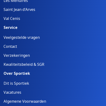
Les Menuires
Saint Jean d'Arves
Val Cenis
Service
Veelgestelde vragen
Contact
Verzekeringen
Kwaliteitsbeleid & SGR
Over Sportiek
Dit is Sportiek
Vacatures
Algemene Voorwaarden