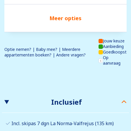
Meer opties
Jouw keuze
Aanbieding
Optie nemen? | Baby mee? | Meerdere
Goedkoopst
appartementen boeken? | Andere vragen?
Op
aanvraag
Inclusief
Incl. skipas 7 dgn La Norma-Valfrejus (135 km)