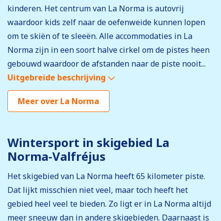
kinderen. Het centrum van La Norma is autovrij
waardoor kids zelf naar de oefenweide kunnen lopen
om te skiën of te sleeën. Alle accommodaties in La
Norma zijn in een soort halve cirkel om de pistes heen
gebouwd waardoor de afstanden naar de piste nooit...
Uitgebreide beschrijving
Meer over La Norma
Wintersport in skigebied La
Norma-Valfréjus
Het skigebied van La Norma heeft 65 kilometer piste.
Dat lijkt misschien niet veel, maar toch heeft het
gebied heel veel te bieden. Zo ligt er in La Norma altijd
meer sneeuw dan in andere skigebieden. Daarnaast is