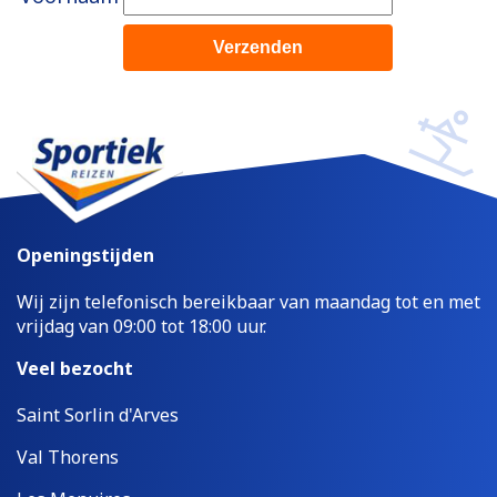
Openingstijden
Wij zijn telefonisch bereikbaar van maandag tot en met
vrijdag van 09:00 tot 18:00 uur.
Veel bezocht
Saint Sorlin d'Arves
Val Thorens