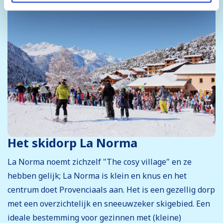
Het skidorp La Norma
La Norma noemt zichzelf "The cosy village" en ze
hebben gelijk; La Norma is klein en knus en het
centrum doet Provenciaals aan. Het is een gezellig dorp
met een overzichtelijk en sneeuwzeker skigebied. Een
ideale bestemming voor gezinnen met (kleine)