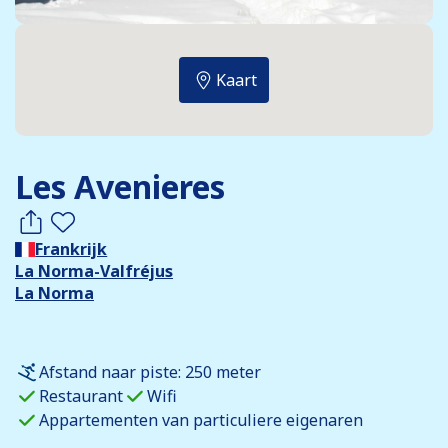
Kaart
Les Avenieres
Frankrijk
La Norma-Valfréjus
La Norma
Afstand naar piste: 250 meter
Restaurant
Wifi
Appartementen van particuliere eigenaren