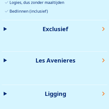
Logies, dus zonder maaltijden
Bedlinnen (inclusief)
Exclusief
Les Avenieres
Ligging