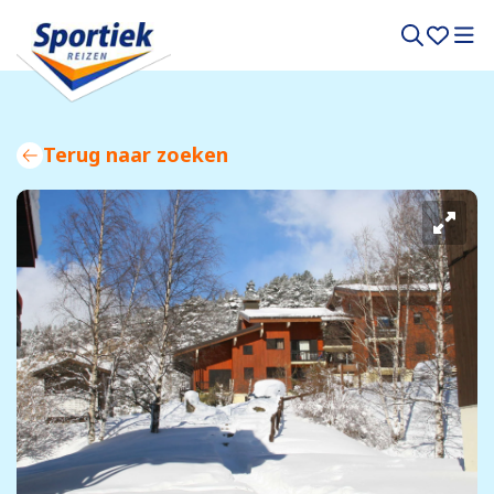
Terug naar zoeken