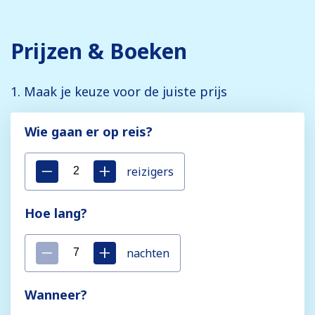
Prijzen & Boeken
1. Maak je keuze voor de juiste prijs
Wie gaan er op reis?
reizigers
Hoe lang?
nachten
Wanneer?