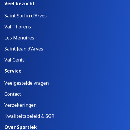
Veel bezocht
Saint Sorlin d'Arves
Val Thorens
Les Menuires
Saint Jean d'Arves
Val Cenis
Service
Veelgestelde vragen
Contact
Verzekeringen
Kwaliteitsbeleid & SGR
Over Sportiek