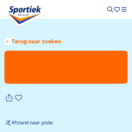
Terug naar zoeken
Afstand naar piste: