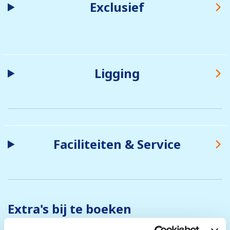
Exclusief
Ligging
Faciliteiten & Service
Extra's bij te boeken