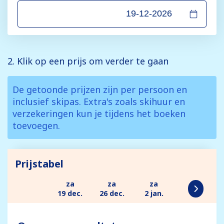
2. Klik op een prijs om verder te gaan
De getoonde prijzen zijn per persoon en
inclusief skipas. Extra's zoals skihuur en
verzekeringen kun je tijdens het boeken
toevoegen.
Prijstabel
za
za
za
19 dec.
26 dec.
2 jan.