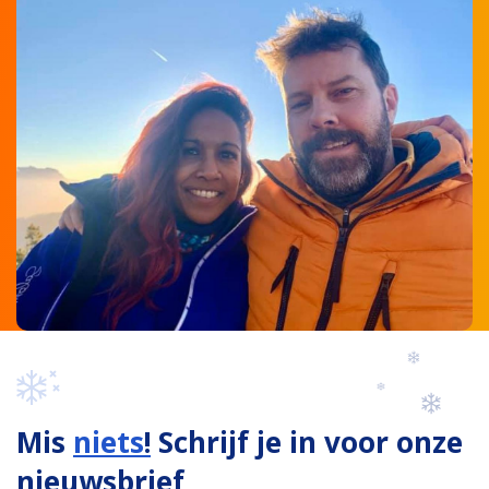
Mis
niets
!
Schrijf je in voor onze
nieuwsbrief