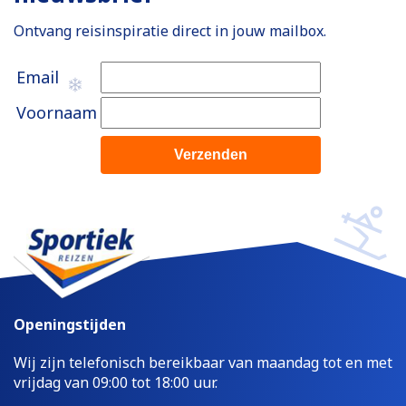
Ontvang reisinspiratie direct in jouw mailbox.
Email
Voornaam
Openingstijden
Wij zijn telefonisch bereikbaar van maandag tot en met
vrijdag van 09:00 tot 18:00 uur.