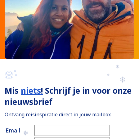
Mis
niets
!
Schrijf je in voor onze
nieuwsbrief
Ontvang reisinspiratie direct in jouw mailbox.
Email