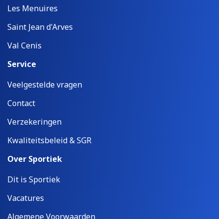
Les Menuires
Saint Jean d'Arves
Val Cenis
Service
Veelgestelde vragen
Contact
Verzekeringen
Kwaliteitsbeleid & SGR
Over Sportiek
Dit is Sportiek
Vacatures
Algemene Voorwaarden