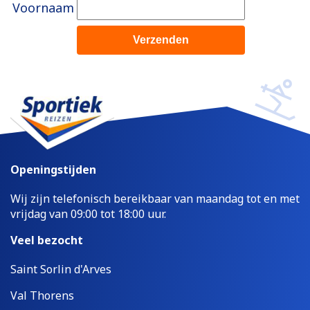
Voornaam
Openingstijden
Wij zijn telefonisch bereikbaar van maandag tot en met
vrijdag van 09:00 tot 18:00 uur.
Veel bezocht
Saint Sorlin d'Arves
Val Thorens