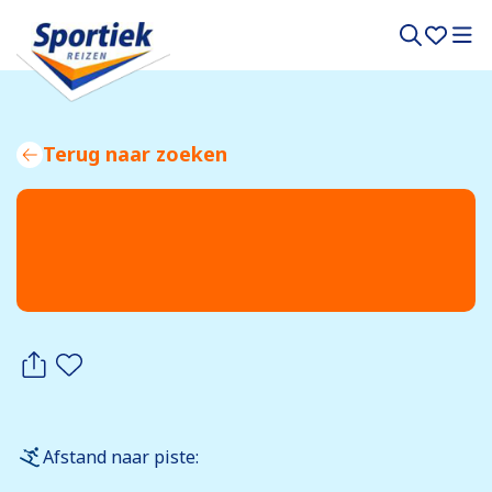
Terug naar zoeken
Afstand naar piste: