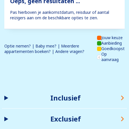
Oeps, geen resultaten ...
Pas hierboven je aankomstdatum, reisduur of aantal
reizigers aan om de beschikbare opties te zien.
Jouw keuze
Aanbieding
Optie nemen? | Baby mee? | Meerdere
Goedkoopst
appartementen boeken? | Andere vragen?
Op
aanvraag
Inclusief
Exclusief