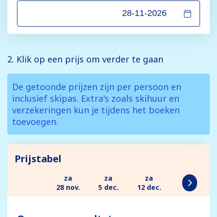
2. Klik op een prijs om verder te gaan
De getoonde prijzen zijn per persoon en
inclusief skipas. Extra's zoals skihuur en
verzekeringen kun je tijdens het boeken
toevoegen.
Prijstabel
za
za
za
28 nov.
5 dec.
12 dec.