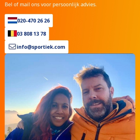
Bel of mail ons voor persoonlijk advies.
020-470 26 26
03 808 13 78
info@sportiek.com