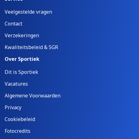
Veelgestelde vragen
Contact
Verzekeringen
Kwaliteitsbeleid & SGR
Over Sportiek
Dit is Sportiek
Vacatures
Algemene Voorwaarden
Privacy
Cookiebeleid
Fotocredits