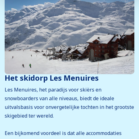
Het skidorp Les Menuires
Les Menuires, het paradijs voor skiërs en
snowboarders van alle niveaus, biedt de ideale
uitvalsbasis voor onvergetelijke tochten in het grootste
skigebied ter wereld.
Een bijkomend voordeel is dat alle accommodaties