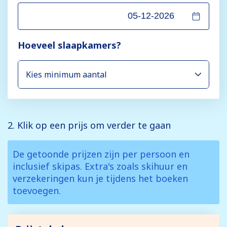
Hoeveel slaapkamers?
2. Klik op een prijs om verder te gaan
De getoonde prijzen zijn per persoon en
inclusief skipas. Extra's zoals skihuur en
verzekeringen kun je tijdens het boeken
toevoegen.