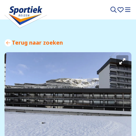
Terug naar zoeken