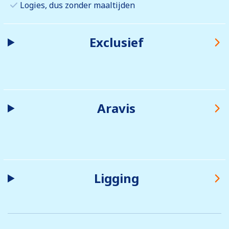
Logies, dus zonder maaltijden
Exclusief
Aravis
Ligging