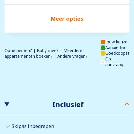
Meer opties
Jouw keuze
Aanbieding
Optie nemen? | Baby mee? | Meerdere
Goedkoopst
appartementen boeken? | Andere vragen?
Op
aanvraag
Inclusief
Skipas inbegrepen