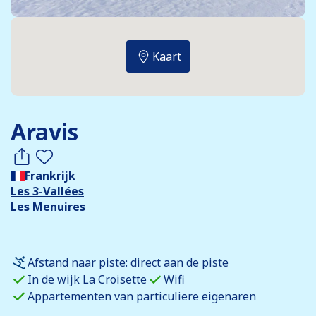
Kaart
Aravis
Frankrijk
Les 3-Vallées
Les Menuires
Afstand naar piste: direct aan de piste
In de wijk La Croisette
Wifi
Appartementen van particuliere eigenaren