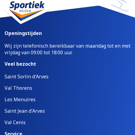
Openingstijden
Wij zijn telefonisch bereikbaar van maandag tot en met
vrijdag van 09:00 tot 18:00 uur.
Veel bezocht
Saint Sorlin d'Arves
Val Thorens
Les Menuires
Saint Jean d'Arves
Val Cenis
Service