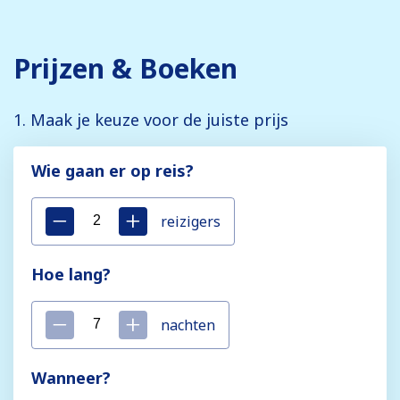
Prijzen & Boeken
1. Maak je keuze voor de juiste prijs
Wie gaan er op reis?
reizigers
Hoe lang?
nachten
Wanneer?