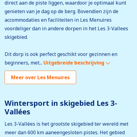
direct aan de piste liggen, waardoor je optimaal kunt
genieten van je dag op de berg. Bovendien zijn de
accommodaties en faciliteiten in Les Menuires
voordeliger dan in andere dorpen in het Les 3-Vallees
skigebied.
Dit dorp is ook perfect geschikt voor gezinnen en
beginners, met...
Uitgebreide beschrijving
Meer over Les Menuires
Wintersport in skigebied Les 3-
Vallées
Les 3-Vallées is het grootste skigebied ter wereld met
meer dan 600 km aaneengesloten pistes. Het gebied