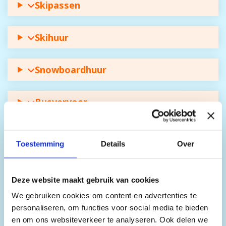
Skipassen
Skihuur
Snowboardhuur
Busvervoer
Toestemming
Details
Over
Deze website maakt gebruik van cookies
We gebruiken cookies om content en advertenties te
personaliseren, om functies voor social media te bieden
en om ons websiteverkeer te analyseren. Ook delen we