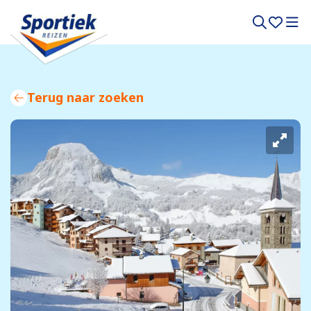
Terug naar zoeken