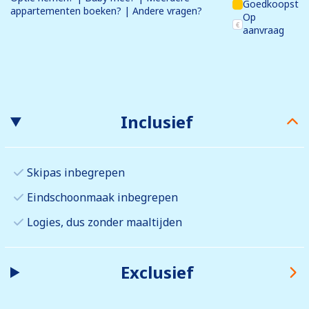
Goedkoopst
appartementen boeken? | Andere vragen?
Op
aanvraag
Inclusief
Skipas inbegrepen
Eindschoonmaak inbegrepen
Logies, dus zonder maaltijden
Exclusief