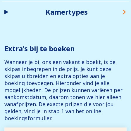
Kamertypes
Extra's bij te boeken
Wanneer je bij ons een vakantie boekt, is de
skipas inbegrepen in de prijs. Je kunt deze
skipas uitbreiden en extra opties aan je
boeking toevoegen. Hieronder vind je alle
mogelijkheden. De prijzen kunnen variëren per
aankomstdatum, daarom tonen we hier alleen
vanafprijzen. De exacte prijzen die voor jou
gelden, vind je in stap 1 van het online
boekingsformulier.