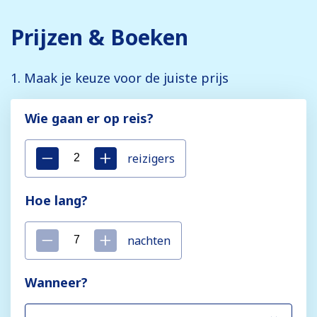
Prijzen & Boeken
1. Maak je keuze voor de juiste prijs
Wie gaan er op reis?
reizigers
Hoe lang?
nachten
Wanneer?