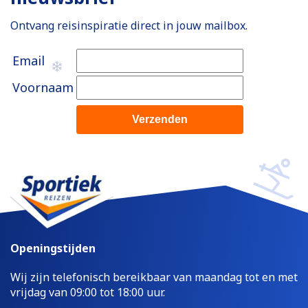
Ontvang reisinspiratie direct in jouw mailbox.
Email
Voornaam
Openingstijden
Wij zijn telefonisch bereikbaar van maandag tot en met
vrijdag van 09:00 tot 18:00 uur.