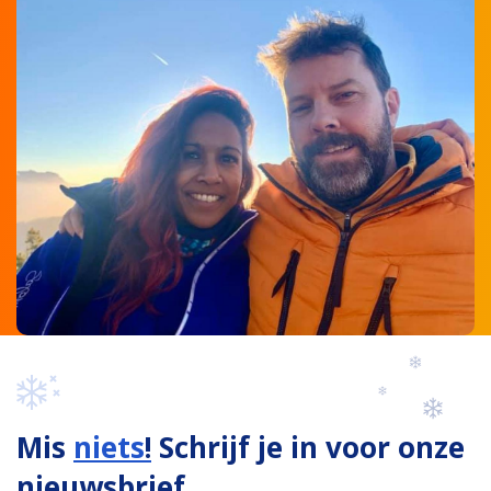
Mis
niets
!
Schrijf je in voor onze
nieuwsbrief