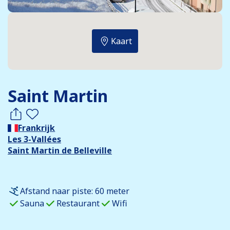
Kaart
Saint Martin
Frankrijk
Les 3-Vallées
Saint Martin de Belleville
Afstand naar piste: 60 meter
Sauna
Restaurant
Wifi