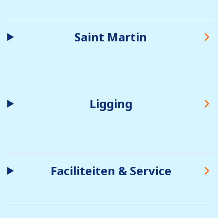
Saint Martin
Ligging
Faciliteiten & Service