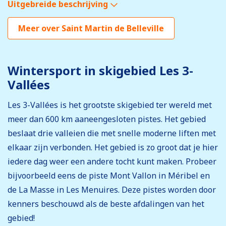
Uitgebreide beschrijving
Meer over Saint Martin de Belleville
Wintersport in skigebied Les 3-
Vallées
Les 3-Vallées is het grootste skigebied ter wereld met
meer dan 600 km aaneengesloten pistes. Het gebied
beslaat drie valleien die met snelle moderne liften met
elkaar zijn verbonden. Het gebied is zo groot dat je hier
iedere dag weer een andere tocht kunt maken. Probeer
bijvoorbeeld eens de piste Mont Vallon in Méribel en
de La Masse in Les Menuires. Deze pistes worden door
kenners beschouwd als de beste afdalingen van het
gebied!