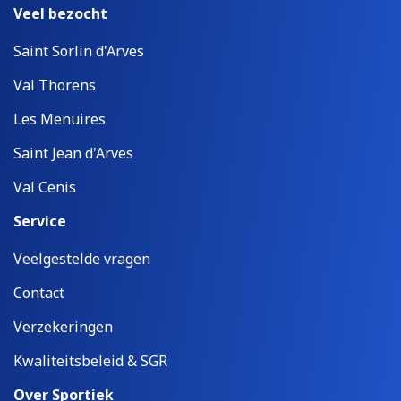
Veel bezocht
Saint Sorlin d'Arves
Val Thorens
Les Menuires
Saint Jean d'Arves
Val Cenis
Service
Veelgestelde vragen
Contact
Verzekeringen
Kwaliteitsbeleid & SGR
Over Sportiek