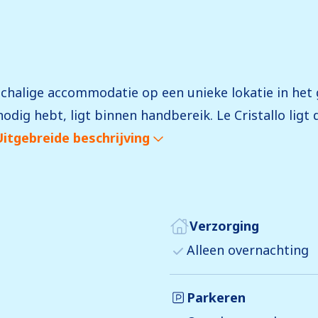
nschalige accommodatie op een unieke lokatie in het 
nodig hebt, ligt binnen handbereik. Le Cristallo ligt
Uitgebreide beschrijving
Verzorging
Alleen overnachting
Parkeren