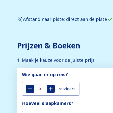
Afstand naar piste: direct aan de piste
Prijzen & Boeken
1. Maak je keuze voor de juiste prijs
Wie gaan er op reis?
reizigers
Hoeveel slaapkamers?