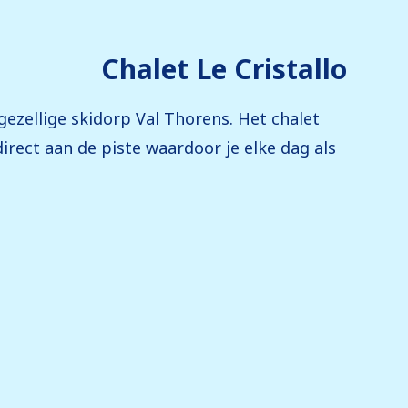
Chalet Le Cristallo
gezellige skidorp Val Thorens. Het chalet
 direct aan de piste waardoor je elke dag als