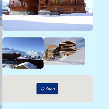
Kaart