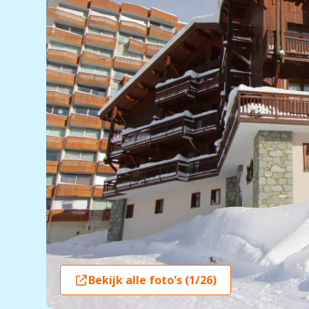
Bekijk alle foto's (1/26)