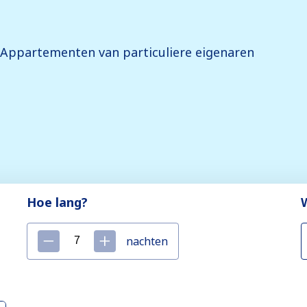
Appartementen van particuliere eigenaren
Hoe lang?
nachten