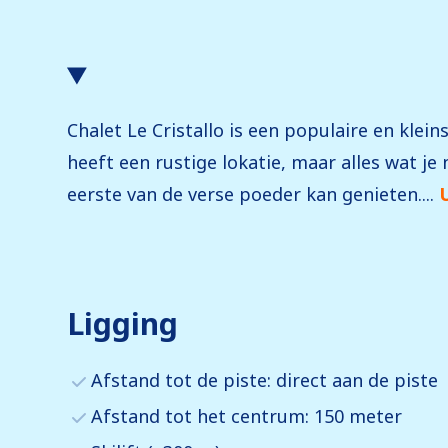
Chalet Le Cristallo is een populaire en klei
heeft een rustige lokatie, maar alles wat je 
eerste van de verse poeder kan genieten....
Ligging
Afstand tot de piste: direct aan de piste
Afstand tot het centrum: 150 meter