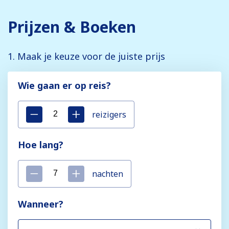
Prijzen & Boeken
1. Maak je keuze voor de juiste prijs
Wie gaan er op reis?
reizigers
Hoe lang?
nachten
Wanneer?