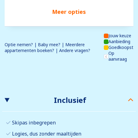
Meer opties
Jouw keuze
Aanbieding
Optie nemen? | Baby mee? | Meerdere
Goedkoopst
appartementen boeken? | Andere vragen?
Op
aanvraag
Inclusief
Skipas inbegrepen
Logies, dus zonder maaltijden