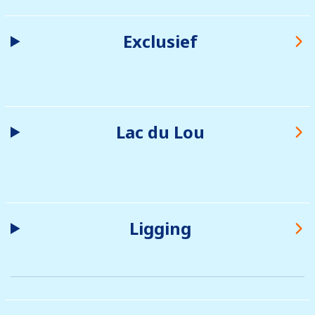
Exclusief
Lac du Lou
Ligging