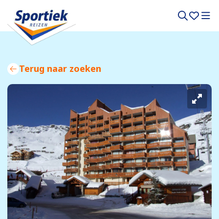
Terug naar zoeken