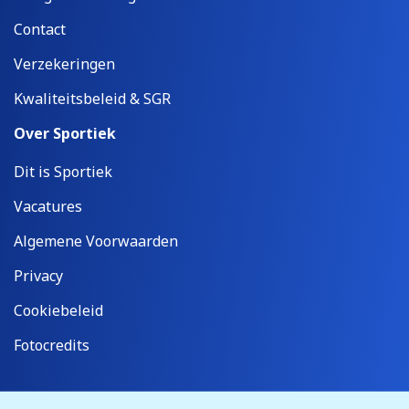
Contact
Verzekeringen
Kwaliteitsbeleid & SGR
Over Sportiek
Dit is Sportiek
Vacatures
Algemene Voorwaarden
Privacy
Cookiebeleid
Fotocredits