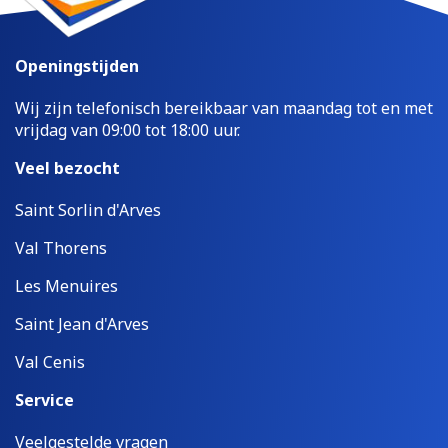
Openingstijden
Wij zijn telefonisch bereikbaar van maandag tot en met
vrijdag van 09:00 tot 18:00 uur.
Veel bezocht
Saint Sorlin d'Arves
Val Thorens
Les Menuires
Saint Jean d'Arves
Val Cenis
Service
Veelgestelde vragen