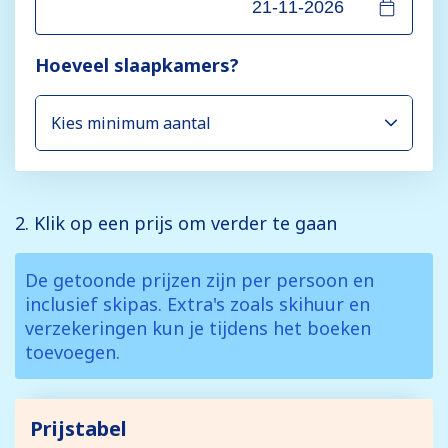
Hoeveel slaapkamers?
2. Klik op een prijs om verder te gaan
De getoonde prijzen zijn per persoon en
inclusief skipas. Extra's zoals skihuur en
verzekeringen kun je tijdens het boeken
toevoegen.
Prijstabel