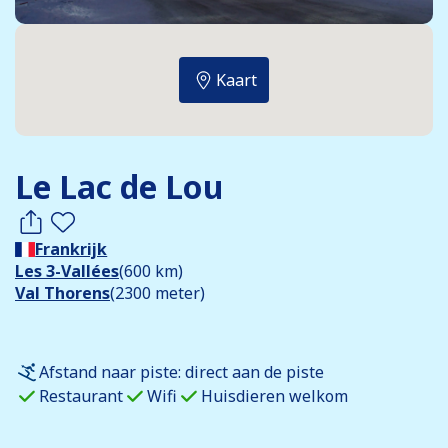
Kaart
Le Lac de Lou
Frankrijk
Les 3-Vallées
(600 km)
Val Thorens
(2300 meter)
Afstand naar piste: direct aan de piste
Restaurant
Wifi
Huisdieren welkom