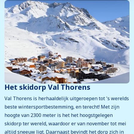
Het skidorp Val Thorens
Val Thorens is herhaaldelijk uitgeroepen tot 's werelds
beste wintersportbestemming, en terecht! Met zijn
hoogte van 2300 meter is het het hoogstgelegen
skidorp ter wereld, waardoor er van november tot mei
altijd sneeuw ligt. Daarnaast bevindt het dorp zich in