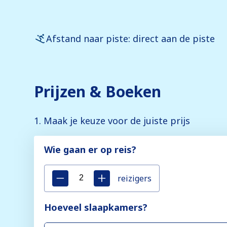
Afstand naar piste: direct aan de piste
Prijzen & Boeken
1. Maak je keuze voor de juiste prijs
Wie gaan er op reis?
reizigers
Hoeveel slaapkamers?