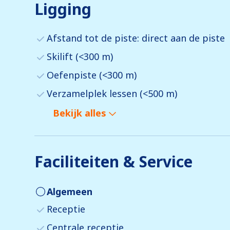
Ligging
Afstand tot de piste: direct aan de piste
Skilift (<300 m)
Oefenpiste (<300 m)
Verzamelplek lessen (<500 m)
Bekijk alles
Faciliteiten & Service
Algemeen
Receptie
Centrale receptie