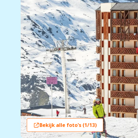
Bekijk alle foto's (1/13)