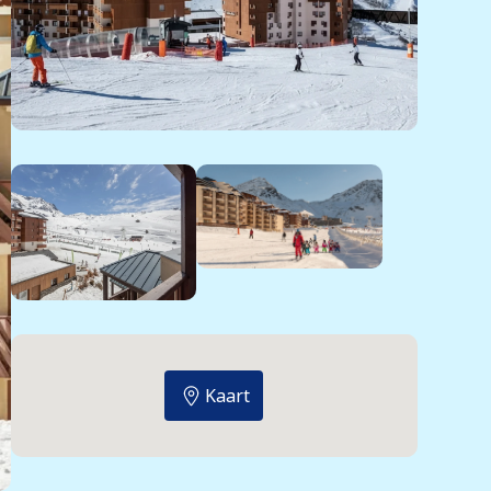
Kaart