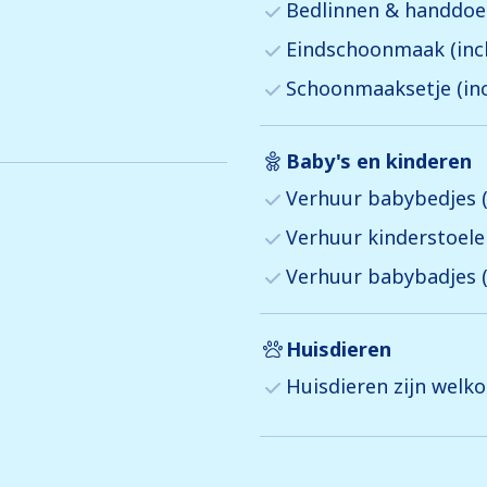
Bedlinnen & handdoek
Eindschoonmaak (incl
Schoonmaaksetje (inc
Baby's en kinderen
Verhuur babybedjes (
Verhuur kinderstoele
Verhuur babybadjes (
Huisdieren
Huisdieren zijn welko