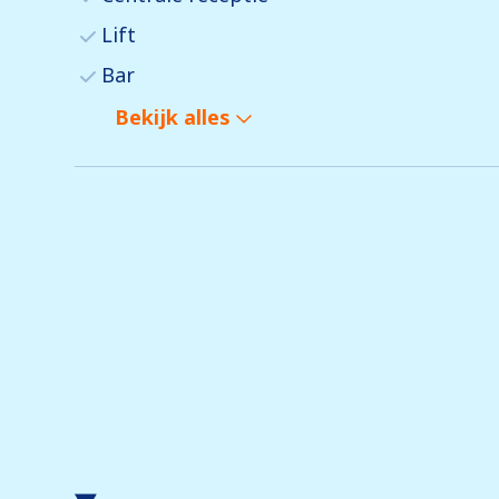
Lift
Bar
Bekijk alles