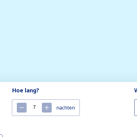
Hoe lang?
nachten