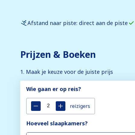
Afstand naar piste: direct aan de piste
Prijzen & Boeken
1. Maak je keuze voor de juiste prijs
Wie gaan er op reis?
reizigers
Hoeveel slaapkamers?