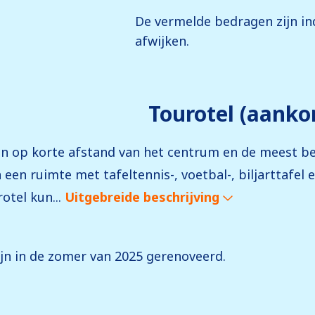
De vermelde bedragen zijn ind
afwijken.
Tourotel (aanko
e en op korte afstand van het centrum en de meest 
een ruimte met tafeltennis-, voetbal-, biljarttafel e
otel kun...
Uitgebreide beschrijving
n in de zomer van 2025 gerenoveerd.