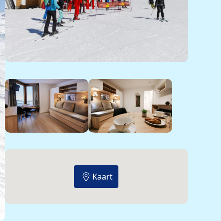
Kaart