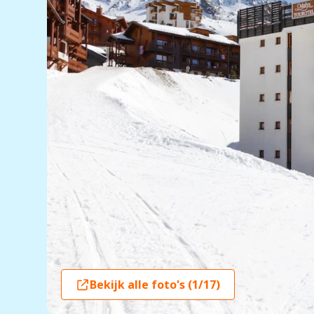
Bekijk alle foto's (1/17)