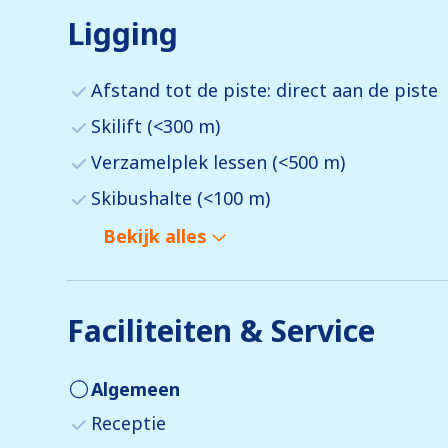
Ligging
Afstand tot de piste: direct aan de piste
Skilift (<300 m)
Verzamelplek lessen (<500 m)
Skibushalte (<100 m)
Bekijk alles
Faciliteiten & Service
Algemeen
Receptie