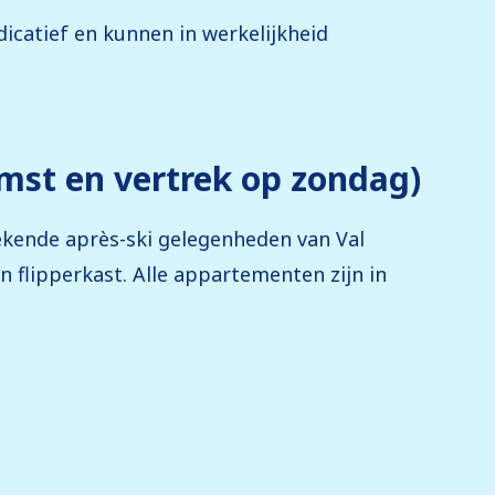
icatief en kunnen in werkelijkheid
mst en vertrek op zondag)
bekende après-ski gelegenheden van Val
n flipperkast. Alle appartementen zijn in