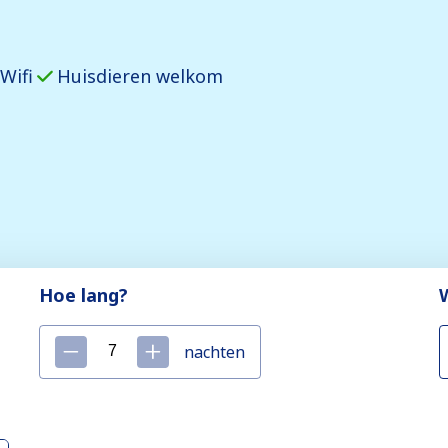
Wifi
Huisdieren welkom
Hoe lang?
nachten