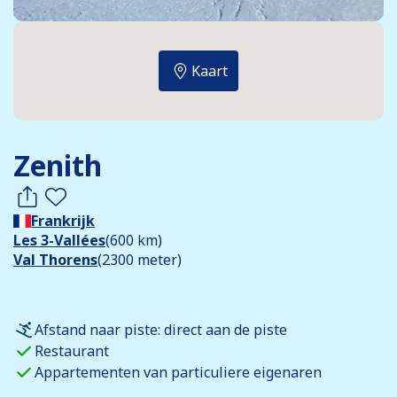
Kaart
Zenith
Frankrijk
Les 3-Vallées
(600 km)
Val Thorens
(2300 meter)
Afstand naar piste: direct aan de piste
Restaurant
Appartementen van particuliere eigenaren