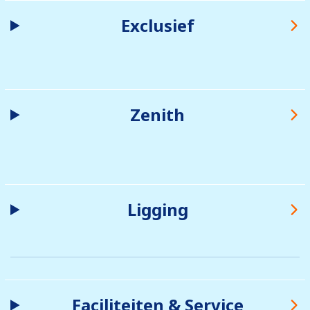
Exclusief
Zenith
Ligging
Faciliteiten & Service