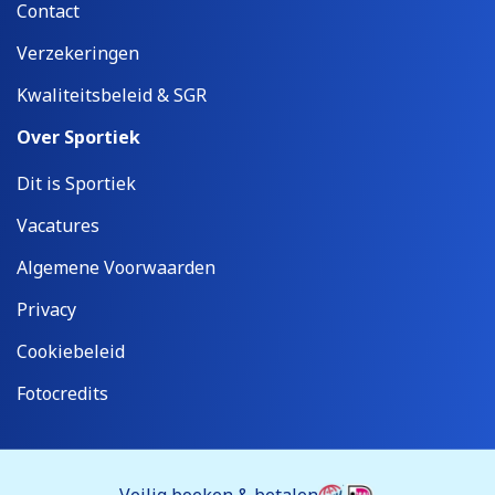
Contact
Verzekeringen
Kwaliteitsbeleid & SGR
Over Sportiek
Dit is Sportiek
Vacatures
Algemene Voorwaarden
Privacy
Cookiebeleid
Fotocredits
Veilig boeken & betalen