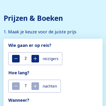
Prijzen & Boeken
1. Maak je keuze voor de juiste prijs
Wie gaan er op reis?
reizigers
Hoe lang?
nachten
Wanneer?