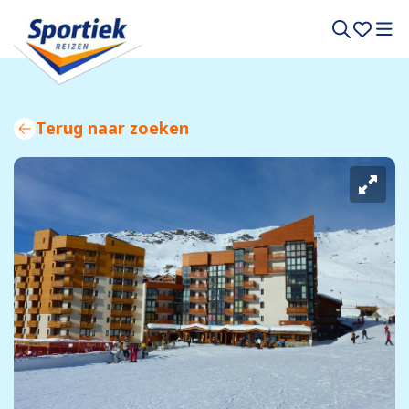
Terug naar zoeken