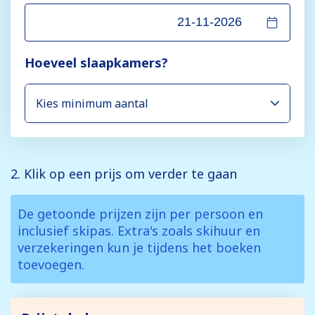
Hoeveel slaapkamers?
2. Klik op een prijs om verder te gaan
De getoonde prijzen zijn per persoon en
inclusief skipas. Extra's zoals skihuur en
verzekeringen kun je tijdens het boeken
toevoegen.