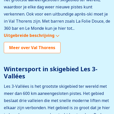
waardoor je elke dag weer nieuwe pistes kunt
verkennen. Ook voor een uitbundige après-ski moet je
in Val Thorens zijn. Met barren zoals La Folie Douce, de
360 bar en Le Monde kun je hier tot...
Uitgebreide beschrijving
Meer over Val Thorens
Wintersport in skigebied Les 3-
Vallées
Les 3-Vallées is het grootste skigebied ter wereld met
meer dan 600 km aaneengesloten pistes. Het gebied
beslaat drie valleien die met snelle moderne liften met
elkaar zijn verbonden. Het gebied is zo groot dat je hier