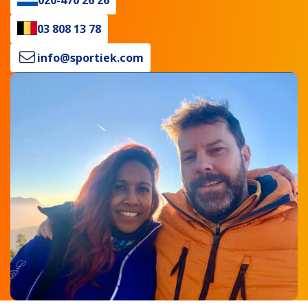
03 808 13 78
info@sportiek.com