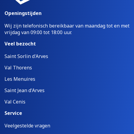
Openingstijden
Wij zijn telefonisch bereikbaar van maandag tot en met
vrijdag van 09:00 tot 18:00 uur.
Veel bezocht
Saint Sorlin d'Arves
Val Thorens
Les Menuires
Saint Jean d'Arves
Val Cenis
Service
Veelgestelde vragen