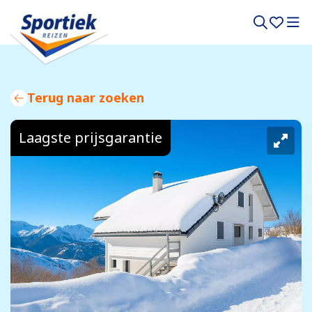
Terug naar zoeken
Laagste prijsgarantie