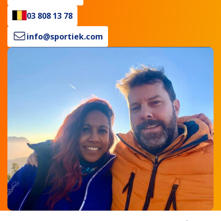
03 808 13 78
info@sportiek.com