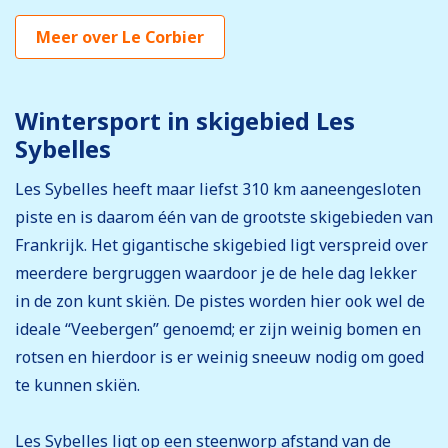
Meer over Le Corbier
Wintersport in skigebied Les
Sybelles
Les Sybelles heeft maar liefst 310 km aaneengesloten
piste en is daarom één van de grootste skigebieden van
Frankrijk. Het gigantische skigebied ligt verspreid over
meerdere bergruggen waardoor je de hele dag lekker
in de zon kunt skiën. De pistes worden hier ook wel de
ideale “Veebergen” genoemd; er zijn weinig bomen en
rotsen en hierdoor is er weinig sneeuw nodig om goed
te kunnen skiën.
Les Sybelles ligt op een steenworp afstand van de