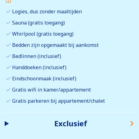
Logies, dus zonder maaltijden
Sauna (gratis toegang)
Whirlpool (gratis toegang)
Bedden zijn opgemaakt bij aankomst
Bedlinnen (inclusief)
Handdoeken (inclusief)
Eindschoonmaak (inclusief)
Gratis wifi in kamer/appartement
Gratis parkeren bij appartement/chalet
Exclusief