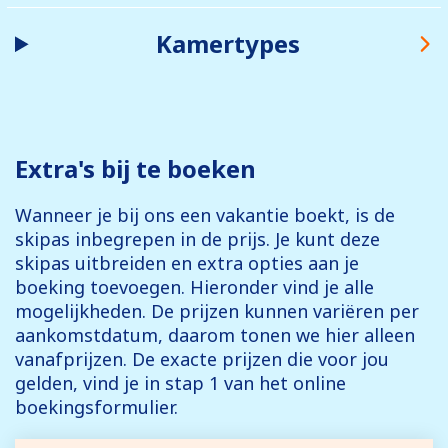
Kamertypes
Extra's bij te boeken
Wanneer je bij ons een vakantie boekt, is de
skipas inbegrepen in de prijs. Je kunt deze
skipas uitbreiden en extra opties aan je
boeking toevoegen. Hieronder vind je alle
mogelijkheden. De prijzen kunnen variëren per
aankomstdatum, daarom tonen we hier alleen
vanafprijzen. De exacte prijzen die voor jou
gelden, vind je in stap 1 van het online
boekingsformulier.