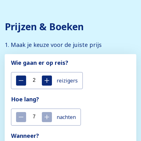
Prijzen & Boeken
1. Maak je keuze voor de juiste prijs
Wie gaan er op reis?
reizigers
Hoe lang?
nachten
Wanneer?