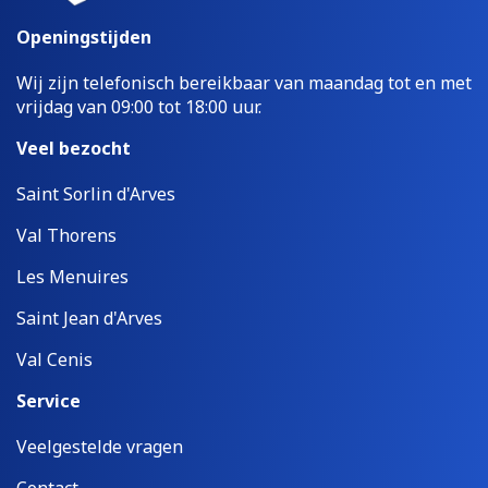
Openingstijden
Wij zijn telefonisch bereikbaar van maandag tot en met
vrijdag van 09:00 tot 18:00 uur.
Veel bezocht
Saint Sorlin d'Arves
Val Thorens
Les Menuires
Saint Jean d'Arves
Val Cenis
Service
Veelgestelde vragen