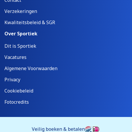
Contact
Verzekeringen
Kwaliteitsbeleid & SGR
Over Sportiek
Dit is Sportiek
Vacatures
Algemene Voorwaarden
Privacy
Cookiebeleid
Fotocredits
Veilig boeken & betalen