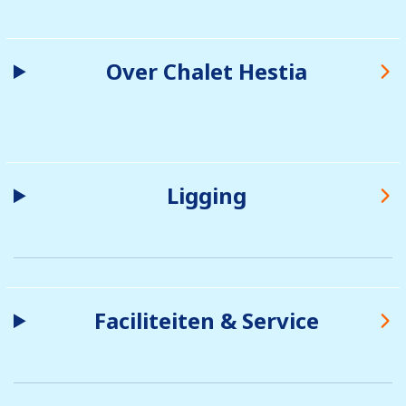
Over Chalet Hestia
Ligging
Faciliteiten & Service