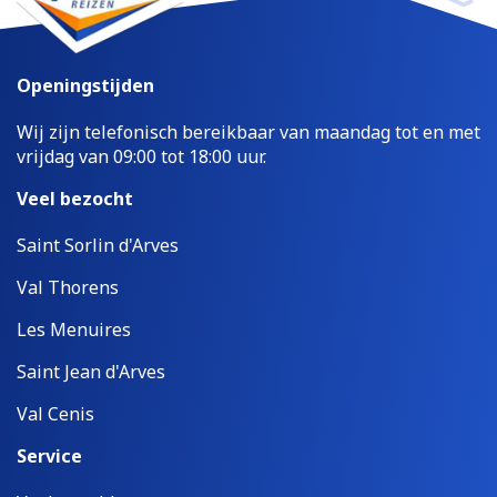
Openingstijden
Wij zijn telefonisch bereikbaar van maandag tot en met
vrijdag van 09:00 tot 18:00 uur.
Veel bezocht
Saint Sorlin d'Arves
Val Thorens
Les Menuires
Saint Jean d'Arves
Val Cenis
Service