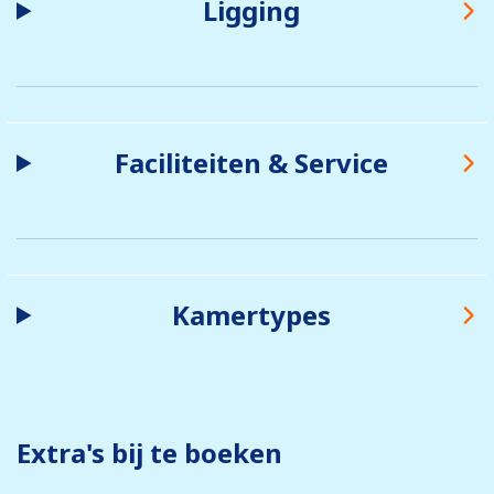
Ligging
Faciliteiten & Service
Kamertypes
Extra's bij te boeken