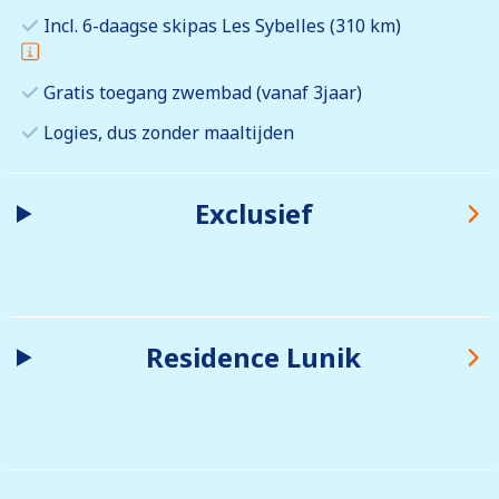
Incl. 6-daagse skipas Les Sybelles (310 km)
Gratis toegang zwembad (vanaf 3jaar)
Logies, dus zonder maaltijden
Exclusief
Residence Lunik