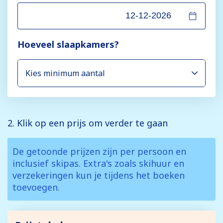
Hoeveel slaapkamers?
2. Klik op een prijs om verder te gaan
De getoonde prijzen zijn per persoon en
inclusief skipas. Extra's zoals skihuur en
verzekeringen kun je tijdens het boeken
toevoegen.