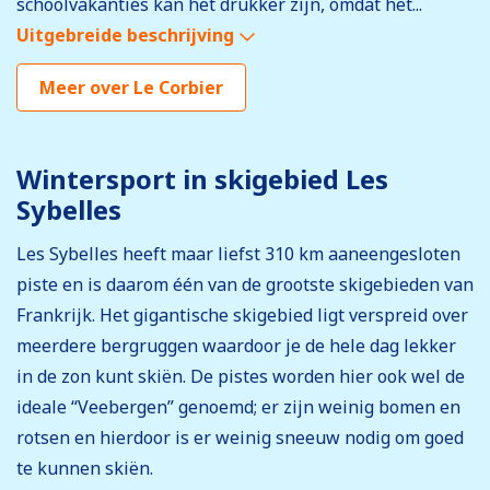
schoolvakanties kan het drukker zijn, omdat het...
Uitgebreide beschrijving
Meer over Le Corbier
Wintersport in skigebied Les
Sybelles
Les Sybelles heeft maar liefst 310 km aaneengesloten
piste en is daarom één van de grootste skigebieden van
Frankrijk. Het gigantische skigebied ligt verspreid over
meerdere bergruggen waardoor je de hele dag lekker
in de zon kunt skiën. De pistes worden hier ook wel de
ideale “Veebergen” genoemd; er zijn weinig bomen en
rotsen en hierdoor is er weinig sneeuw nodig om goed
te kunnen skiën.