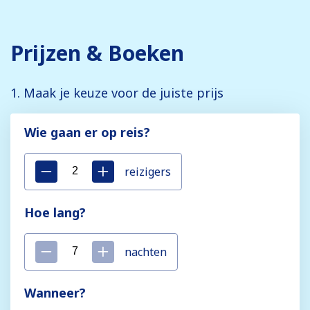
Prijzen & Boeken
1. Maak je keuze voor de juiste prijs
Wie gaan er op reis?
reizigers
Hoe lang?
nachten
Wanneer?