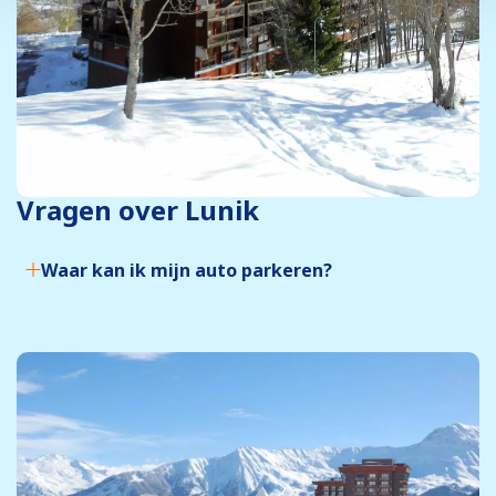
Vragen over Lunik
Waar kan ik mijn auto parkeren?