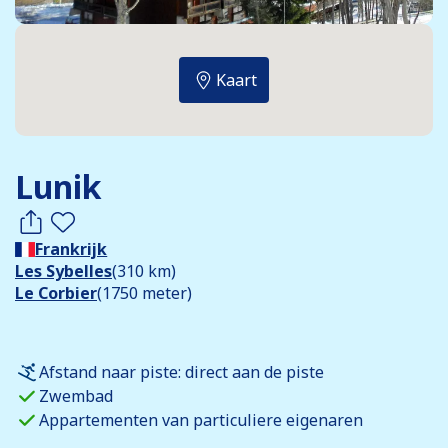
Kaart
Lunik
Frankrijk
Les Sybelles
(310 km)
Le Corbier
(1750 meter)
Afstand naar piste: direct aan de piste
Zwembad
Appartementen van particuliere eigenaren