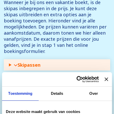
Wanneer je bij ons een vakantie boekt, is de
skipas inbegrepen in de prijs. Je kunt deze
skipas uitbreiden en extra opties aan je
boeking toevoegen. Hieronder vind je alle
mogelijkheden. De prijzen kunnen variëren per
aankomstdatum, daarom tonen we hier alleen
vanafprijzen. De exacte prijzen die voor jou
gelden, vind je in stap 1 van het online
boekingsformulier.
Skipassen
Skihuur
Toestemming
Details
Over
Snowboardhuur
Deze website maakt gebruik van cookies
Busvervoer