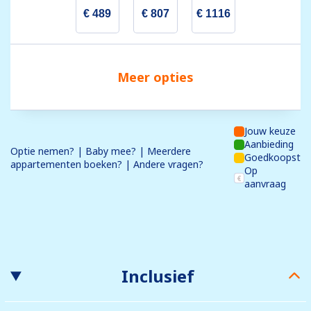
€ 489
€ 807
€ 1116
Meer opties
Jouw keuze
Aanbieding
Optie nemen? | Baby mee? | Meerdere
Goedkoopst
appartementen boeken? | Andere vragen?
Op
aanvraag
Inclusief