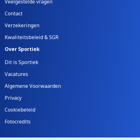
Veelgestelde vragen
Contact
Verzekeringen
Kwaliteitsbeleid & SGR
Over Sportiek
Dit is Sportiek
Vacatures
Algemene Voorwaarden
Privacy
Cookiebeleid
Fotocredits