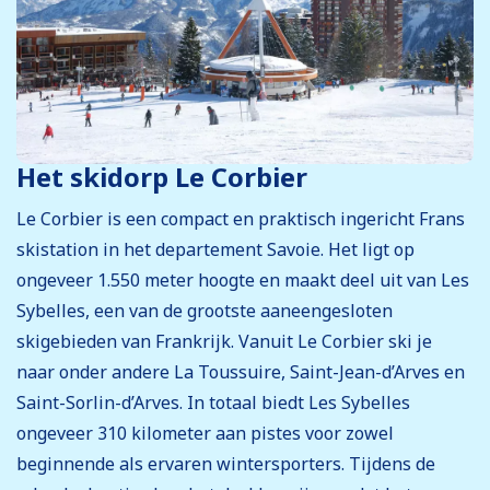
Het skidorp Le Corbier
Le Corbier is een compact en praktisch ingericht Frans
skistation in het departement Savoie. Het ligt op
ongeveer 1.550 meter hoogte en maakt deel uit van Les
Sybelles, een van de grootste aaneengesloten
skigebieden van Frankrijk. Vanuit Le Corbier ski je
naar onder andere La Toussuire, Saint-Jean-d’Arves en
Saint-Sorlin-d’Arves. In totaal biedt Les Sybelles
ongeveer 310 kilometer aan pistes voor zowel
beginnende als ervaren wintersporters. Tijdens de