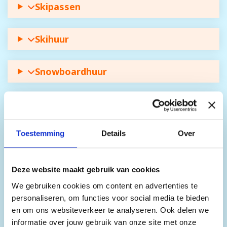
Skipassen
Skihuur
Snowboardhuur
Busvervoer
Toestemming
Details
Over
Deze website maakt gebruik van cookies
We gebruiken cookies om content en advertenties te
personaliseren, om functies voor social media te bieden
en om ons websiteverkeer te analyseren. Ook delen we
informatie over jouw gebruik van onze site met onze