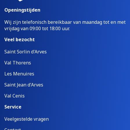
Openingstijden
Wij zijn telefonisch bereikbaar van maandag tot en met
vrijdag van 09:00 tot 18:00 uur.
Veel bezocht
Saint Sorlin d'Arves
Val Thorens
Les Menuires
Saint Jean d'Arves
Val Cenis
Service
Veelgestelde vragen
Contact