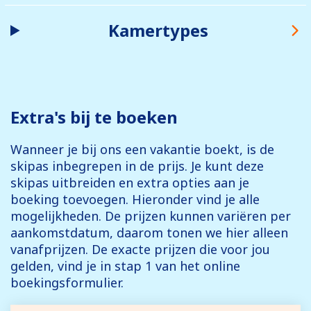
Kamertypes
Extra's bij te boeken
Wanneer je bij ons een vakantie boekt, is de
skipas inbegrepen in de prijs. Je kunt deze
skipas uitbreiden en extra opties aan je
boeking toevoegen. Hieronder vind je alle
mogelijkheden. De prijzen kunnen variëren per
aankomstdatum, daarom tonen we hier alleen
vanafprijzen. De exacte prijzen die voor jou
gelden, vind je in stap 1 van het online
boekingsformulier.