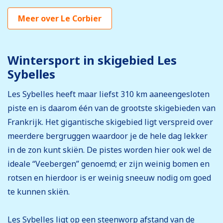
Meer over Le Corbier
Wintersport in skigebied Les
Sybelles
Les Sybelles heeft maar liefst 310 km aaneengesloten
piste en is daarom één van de grootste skigebieden van
Frankrijk. Het gigantische skigebied ligt verspreid over
meerdere bergruggen waardoor je de hele dag lekker
in de zon kunt skiën. De pistes worden hier ook wel de
ideale “Veebergen” genoemd; er zijn weinig bomen en
rotsen en hierdoor is er weinig sneeuw nodig om goed
te kunnen skiën.
Les Sybelles ligt op een steenworp afstand van de