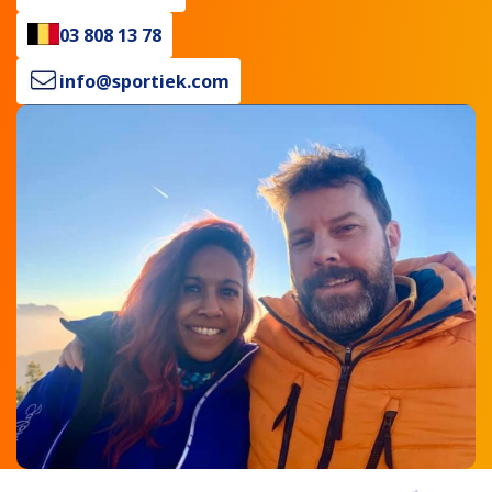
03 808 13 78
info@sportiek.com