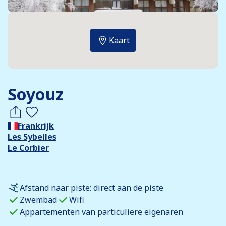
Kaart
Soyouz
Frankrijk
Les Sybelles
Le Corbier
Afstand naar piste: direct aan de piste
Zwembad
Wifi
Appartementen van particuliere eigenaren