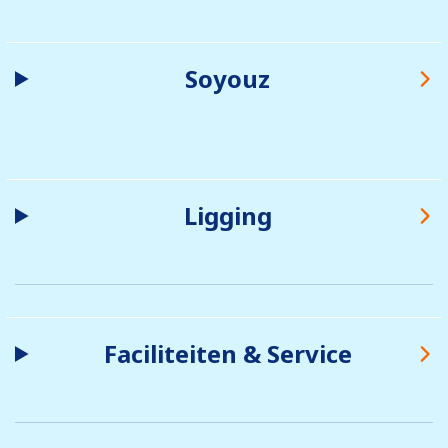
Soyouz
Ligging
Faciliteiten & Service