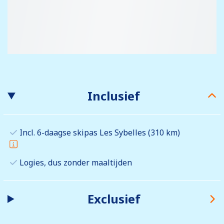
Inclusief
Incl. 6-daagse skipas Les Sybelles (310 km)
Logies, dus zonder maaltijden
Exclusief