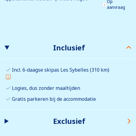
Op
aanvraag
Inclusief
Incl. 6-daagse skipas Les Sybelles (310 km)
Logies, dus zonder maaltijden
Gratis parkeren bij de accommodatie
Exclusief