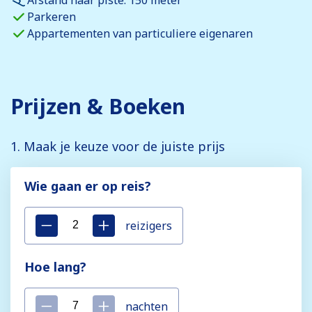
Parkeren
Appartementen van particuliere eigenaren
Prijzen & Boeken
1. Maak je keuze voor de juiste prijs
Wie gaan er op reis?
reizigers
Hoe lang?
nachten