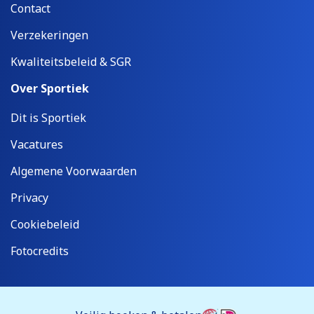
Contact
Verzekeringen
Kwaliteitsbeleid & SGR
Over Sportiek
Dit is Sportiek
Vacatures
Algemene Voorwaarden
Privacy
Cookiebeleid
Fotocredits