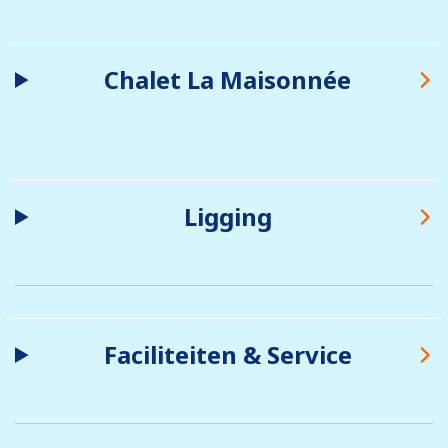
Chalet La Maisonnée
Ligging
Faciliteiten & Service