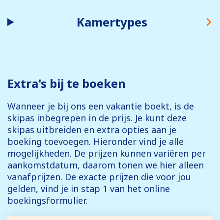
Kamertypes
Extra's bij te boeken
Wanneer je bij ons een vakantie boekt, is de
skipas inbegrepen in de prijs. Je kunt deze
skipas uitbreiden en extra opties aan je
boeking toevoegen. Hieronder vind je alle
mogelijkheden. De prijzen kunnen variëren per
aankomstdatum, daarom tonen we hier alleen
vanafprijzen. De exacte prijzen die voor jou
gelden, vind je in stap 1 van het online
boekingsformulier.