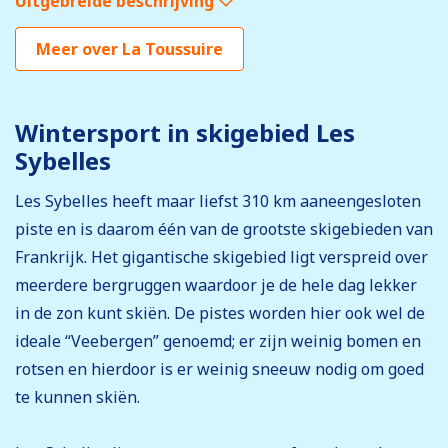
Uitgebreide beschrijving
Meer over La Toussuire
Wintersport in skigebied Les
Sybelles
Les Sybelles heeft maar liefst 310 km aaneengesloten
piste en is daarom één van de grootste skigebieden van
Frankrijk. Het gigantische skigebied ligt verspreid over
meerdere bergruggen waardoor je de hele dag lekker
in de zon kunt skiën. De pistes worden hier ook wel de
ideale “Veebergen” genoemd; er zijn weinig bomen en
rotsen en hierdoor is er weinig sneeuw nodig om goed
te kunnen skiën.