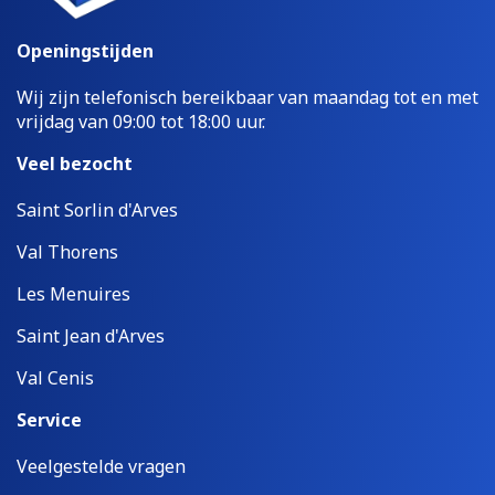
Openingstijden
Wij zijn telefonisch bereikbaar van maandag tot en met
vrijdag van 09:00 tot 18:00 uur.
Veel bezocht
Saint Sorlin d'Arves
Val Thorens
Les Menuires
Saint Jean d'Arves
Val Cenis
Service
Veelgestelde vragen