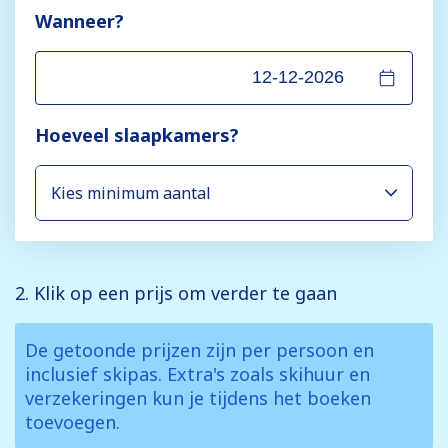
Wanneer?
Hoeveel slaapkamers?
2. Klik op een prijs om verder te gaan
De getoonde prijzen zijn per persoon en
inclusief skipas. Extra's zoals skihuur en
verzekeringen kun je tijdens het boeken
toevoegen.