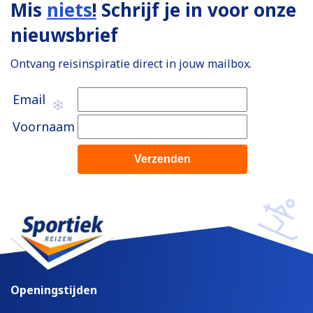
Mis
niets
!
Schrijf je in voor onze
nieuwsbrief
Ontvang reisinspiratie direct in jouw mailbox.
Email
Voornaam
Openingstijden