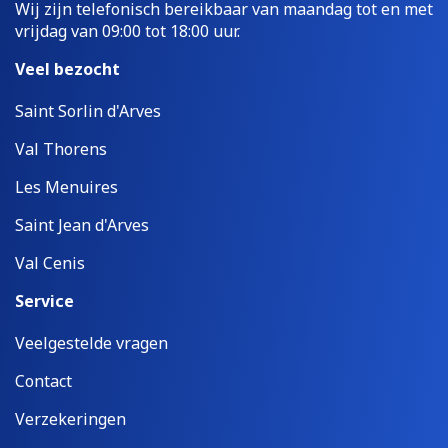
Wij zijn telefonisch bereikbaar van maandag tot en met
vrijdag van 09:00 tot 18:00 uur.
Veel bezocht
Saint Sorlin d'Arves
Val Thorens
Les Menuires
Saint Jean d'Arves
Val Cenis
Service
Veelgestelde vragen
Contact
Verzekeringen