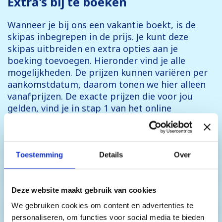
Extra's bij te boeken
Wanneer je bij ons een vakantie boekt, is de
skipas inbegrepen in de prijs. Je kunt deze
skipas uitbreiden en extra opties aan je
boeking toevoegen. Hieronder vind je alle
mogelijkheden. De prijzen kunnen variëren per
aankomstdatum, daarom tonen we hier alleen
vanafprijzen. De exacte prijzen die voor jou
gelden, vind je in stap 1 van het online
boekingsformulier.
Skipassen
Toestemming
Details
Over
Skihuur
Deze website maakt gebruik van cookies
We gebruiken cookies om content en advertenties te
Snowboardhuur
personaliseren, om functies voor social media te bieden