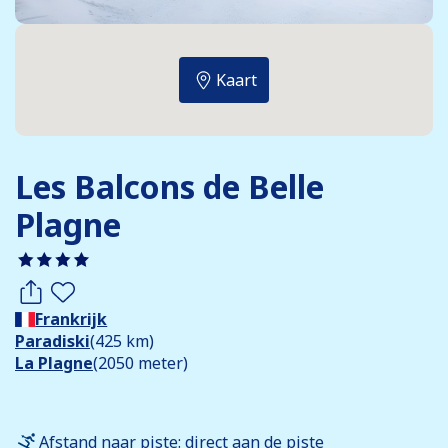
Kaart
Les Balcons de Belle
Plagne
Frankrijk
Paradiski
(425 km)
La Plagne
(2050 meter)
Afstand naar piste: direct aan de piste