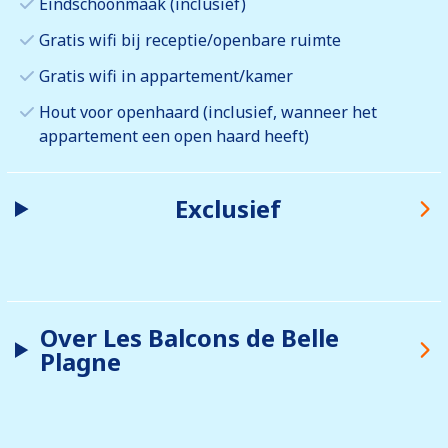
Eindschoonmaak (inclusief)
Gratis wifi bij receptie/openbare ruimte
Gratis wifi in appartement/kamer
Hout voor openhaard (inclusief, wanneer het
appartement een open haard heeft)
Exclusief
Over Les Balcons de Belle
Plagne