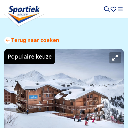
Terug naar zoeken
Populaire keuze