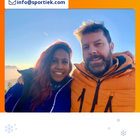
info@sportiek.com