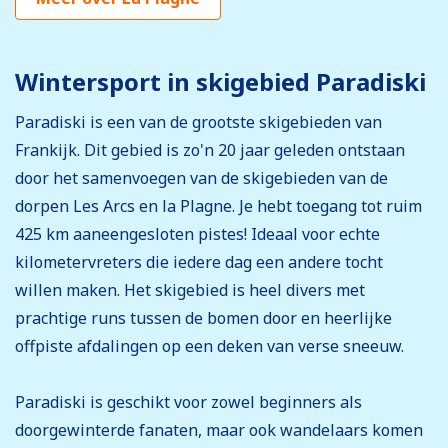
Wintersport in skigebied Paradiski
Paradiski is een van de grootste skigebieden van
Frankijk. Dit gebied is zo'n 20 jaar geleden ontstaan
door het samenvoegen van de skigebieden van de
dorpen Les Arcs en la Plagne. Je hebt toegang tot ruim
425 km aaneengesloten pistes! Ideaal voor echte
kilometervreters die iedere dag een andere tocht
willen maken. Het skigebied is heel divers met
prachtige runs tussen de bomen door en heerlijke
offpiste afdalingen op een deken van verse sneeuw.
Paradiski is geschikt voor zowel beginners als
doorgewinterde fanaten, maar ook wandelaars komen