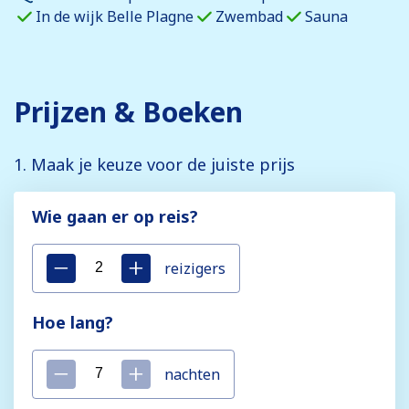
In de wijk Belle Plagne
Zwembad
Sauna
Prijzen & Boeken
1. Maak je keuze voor de juiste prijs
Wie gaan er op reis?
reizigers
Hoe lang?
nachten