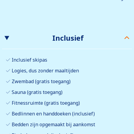
Inclusief
Inclusief skipas
Logies, dus zonder maaltijden
Zwembad (gratis toegang)
Sauna (gratis toegang)
Fitnessruimte (gratis toegang)
Bedlinnen en handdoeken (inclusief)
Bedden zijn opgemaakt bij aankomst