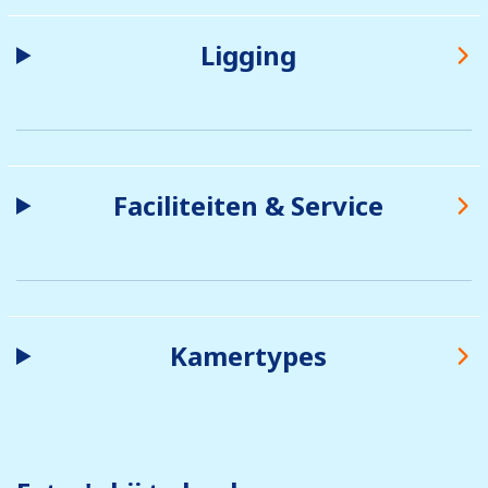
Ligging
Faciliteiten & Service
Kamertypes