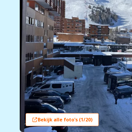
Bekijk alle foto's (1/20)