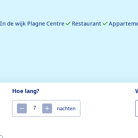
In de wijk Plagne Centre
Restaurant
Appartemen
Hoe lang?
nachten