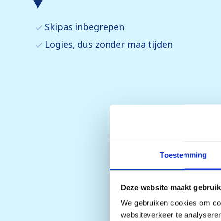
Skipas inbegrepen
Logies, dus zonder maaltijden
Toestemming
Deze website maakt gebruik
We gebruiken cookies om cont
websiteverkeer te analyseren