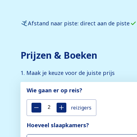
Afstand naar piste: direct aan de piste
Prijzen & Boeken
1. Maak je keuze voor de juiste prijs
Wie gaan er op reis?
reizigers
Hoeveel slaapkamers?