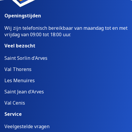
Openingstijden
Wij zijn telefonisch bereikbaar van maandag tot en met
vrijdag van 09:00 tot 18:00 uur.
Veel bezocht
Saint Sorlin d'Arves
Val Thorens
Les Menuires
Saint Jean d'Arves
Val Cenis
Service
Veelgestelde vragen