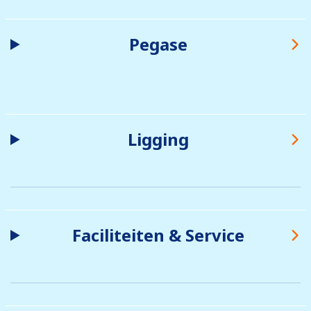
Pegase
Ligging
Faciliteiten & Service