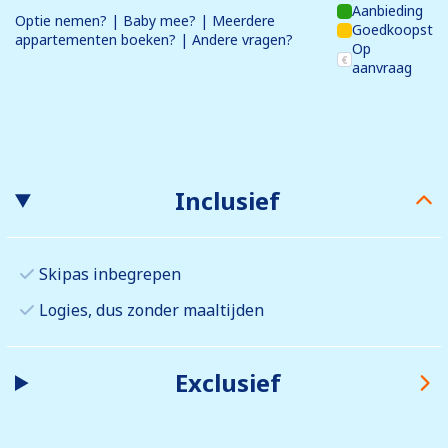
Aanbieding
Optie nemen? | Baby mee? | Meerdere
Goedkoopst
appartementen boeken? | Andere vragen?
Op
aanvraag
Inclusief
Skipas inbegrepen
Logies, dus zonder maaltijden
Exclusief