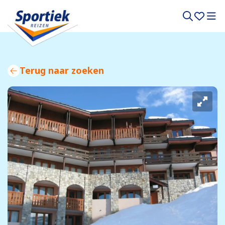
Terug naar zoeken