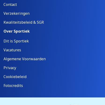
Contact
Verzekeringen
Kwaliteitsbeleid & SGR
Over Sportiek
Dit is Sportiek
Vacatures
Algemene Voorwaarden
Privacy
Cookiebeleid
Fotocredits