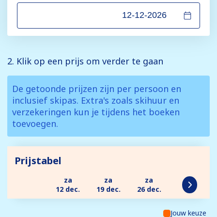
2. Klik op een prijs om verder te gaan
De getoonde prijzen zijn per persoon en
inclusief skipas. Extra's zoals skihuur en
verzekeringen kun je tijdens het boeken
toevoegen.
Prijstabel
za
za
za
12 dec.
19 dec.
26 dec.
Jouw keuze