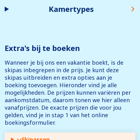
Kamertypes
Extra's bij te boeken
Wanneer je bij ons een vakantie boekt, is de
skipas inbegrepen in de prijs. Je kunt deze
skipas uitbreiden en extra opties aan je
boeking toevoegen. Hieronder vind je alle
mogelijkheden. De prijzen kunnen variëren per
aankomstdatum, daarom tonen we hier alleen
vanafprijzen. De exacte prijzen die voor jou
gelden, vind je in stap 1 van het online
boekingsformulier.
Skipassen