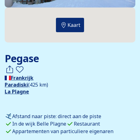
Kaart
Pegase
Frankrijk
Paradiski
(425 km)
La Plagne
Afstand naar piste: direct aan de piste
In de wijk Belle Plagne
Restaurant
Appartementen van particuliere eigenaren