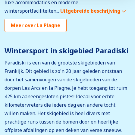
luxe accommodaties en moderne
wintersportfaciliteiten...
Uitgebreide beschrijving
Meer over La Plagne
Wintersport in skigebied Paradiski
Paradiski is een van de grootste skigebieden van
Frankijk. Dit gebied is zo'n 20 jaar geleden ontstaan
door het samenvoegen van de skigebieden van de
dorpen Les Arcs en la Plagne. Je hebt toegang tot ruim
425 km aaneengesloten pistes! Ideaal voor echte
kilometervreters die iedere dag een andere tocht
willen maken. Het skigebied is heel divers met
prachtige runs tussen de bomen door en heerlijke
offpiste afdalingen op een deken van verse sneeuw.