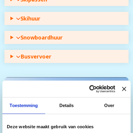
Skihuur
Snowboardhuur
Busvervoer
Toestemming
Details
Over
Deze website maakt gebruik van cookies