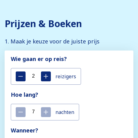
Prijzen & Boeken
1. Maak je keuze voor de juiste prijs
Wie gaan er op reis?
reizigers
Hoe lang?
nachten
Wanneer?