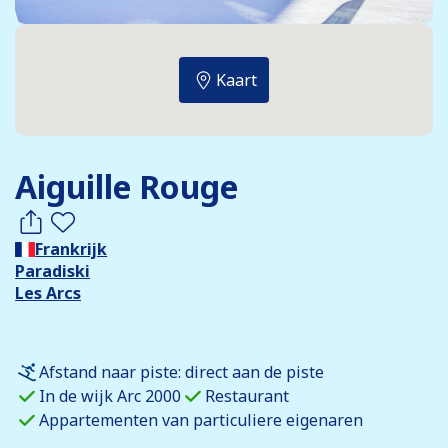
Kaart
Aiguille Rouge
Frankrijk
Paradiski
Les Arcs
Afstand naar piste: direct aan de piste
In de wijk Arc 2000
Restaurant
Appartementen van particuliere eigenaren