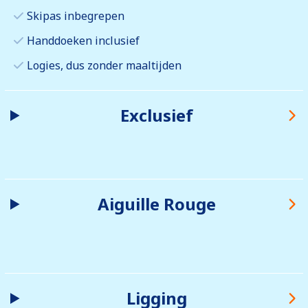
Skipas inbegrepen
Handdoeken inclusief
Logies, dus zonder maaltijden
Exclusief
Aiguille Rouge
Ligging