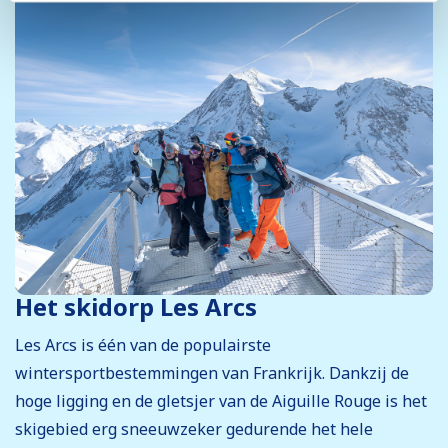
Het skidorp Les Arcs
Les Arcs is één van de populairste
wintersportbestemmingen van Frankrijk. Dankzij de
hoge ligging en de gletsjer van de Aiguille Rouge is het
skigebied erg sneeuwzeker gedurende het hele