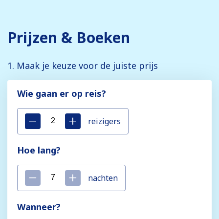
Prijzen & Boeken
1. Maak je keuze voor de juiste prijs
Wie gaan er op reis?
reizigers
Hoe lang?
nachten
Wanneer?