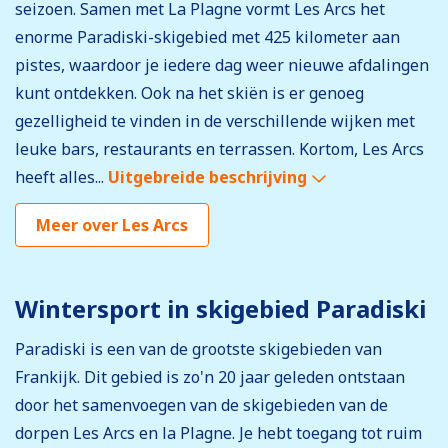
seizoen. Samen met La Plagne vormt Les Arcs het
enorme Paradiski-skigebied met 425 kilometer aan
pistes, waardoor je iedere dag weer nieuwe afdalingen
kunt ontdekken. Ook na het skiën is er genoeg
gezelligheid te vinden in de verschillende wijken met
leuke bars, restaurants en terrassen. Kortom, Les Arcs
heeft alles...
Uitgebreide beschrijving
Meer over Les Arcs
Wintersport in skigebied Paradiski
Paradiski is een van de grootste skigebieden van
Frankijk. Dit gebied is zo'n 20 jaar geleden ontstaan
door het samenvoegen van de skigebieden van de
dorpen Les Arcs en la Plagne. Je hebt toegang tot ruim