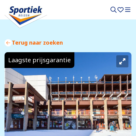
Terug naar zoeken
Laagste prijsgarantie