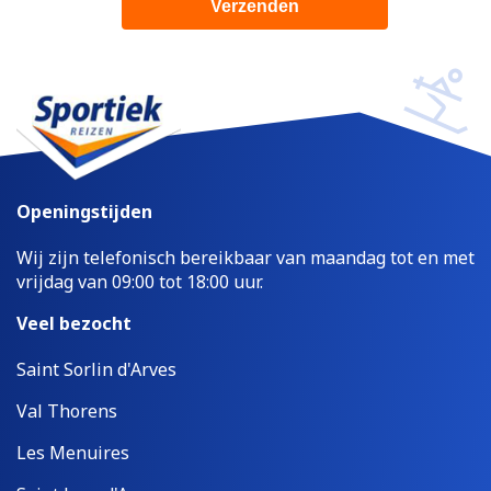
Openingstijden
Wij zijn telefonisch bereikbaar van maandag tot en met
vrijdag van 09:00 tot 18:00 uur.
Veel bezocht
Saint Sorlin d'Arves
Val Thorens
Les Menuires