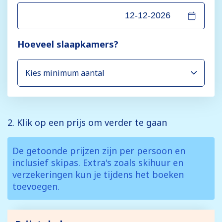
Hoeveel slaapkamers?
2. Klik op een prijs om verder te gaan
De getoonde prijzen zijn per persoon en
inclusief skipas. Extra's zoals skihuur en
verzekeringen kun je tijdens het boeken
toevoegen.