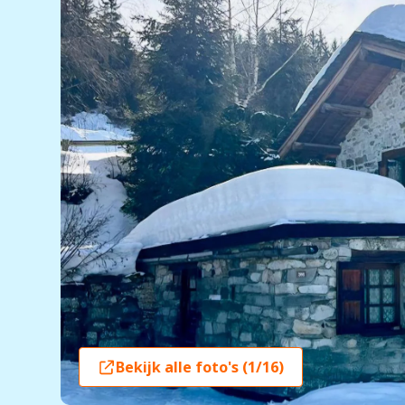
Bekijk alle foto's (1/16)