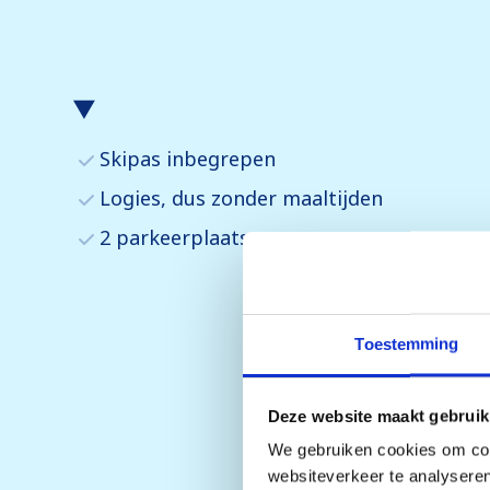
Skipas inbegrepen
Logies, dus zonder maaltijden
2 parkeerplaatsen
Toestemming
Deze website maakt gebruik
We gebruiken cookies om cont
websiteverkeer te analyseren