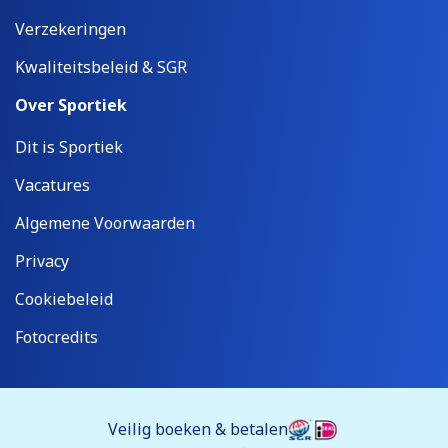
Verzekeringen
Kwaliteitsbeleid & SGR
Over Sportiek
Dit is Sportiek
Vacatures
Algemene Voorwaarden
Privacy
Cookiebeleid
Fotocredits
Veilig boeken & betalen