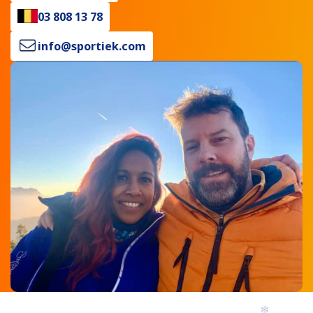
03 808 13 78
info@sportiek.com