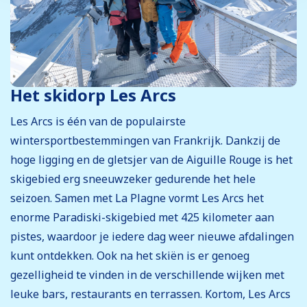
Het skidorp Les Arcs
Les Arcs is één van de populairste
wintersportbestemmingen van Frankrijk. Dankzij de
hoge ligging en de gletsjer van de Aiguille Rouge is het
skigebied erg sneeuwzeker gedurende het hele
seizoen. Samen met La Plagne vormt Les Arcs het
enorme Paradiski-skigebied met 425 kilometer aan
pistes, waardoor je iedere dag weer nieuwe afdalingen
kunt ontdekken. Ook na het skiën is er genoeg
gezelligheid te vinden in de verschillende wijken met
leuke bars, restaurants en terrassen. Kortom, Les Arcs