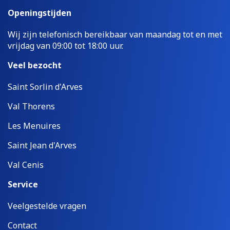
Openingstijden
Wij zijn telefonisch bereikbaar van maandag tot en met
vrijdag van 09:00 tot 18:00 uur.
Veel bezocht
Saint Sorlin d'Arves
Val Thorens
Les Menuires
Saint Jean d'Arves
Val Cenis
Service
Veelgestelde vragen
Contact