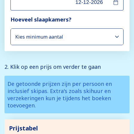
Hoeveel slaapkamers?
2. Klik op een prijs om verder te gaan
De getoonde prijzen zijn per persoon en
inclusief skipas. Extra's zoals skihuur en
verzekeringen kun je tijdens het boeken
toevoegen.
Prijstabel