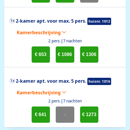
1x
2-kamer apt. voor max. 5 pers.
huisnr. 1012
Kamerbeschrijving
2 pers.
|
7 nachten
€ 653
€ 1086
€ 1306
1x
2-kamer apt. voor max. 5 pers.
huisnr. 1016
Kamerbeschrijving
2 pers.
|
7 nachten
€ 641
-
€ 1273