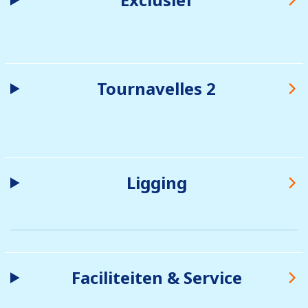
Tournavelles 2
Ligging
Faciliteiten & Service