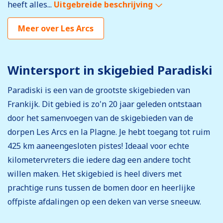
heeft alles...
Uitgebreide beschrijving
Meer over Les Arcs
Wintersport in skigebied Paradiski
Paradiski is een van de grootste skigebieden van
Frankijk. Dit gebied is zo'n 20 jaar geleden ontstaan
door het samenvoegen van de skigebieden van de
dorpen Les Arcs en la Plagne. Je hebt toegang tot ruim
425 km aaneengesloten pistes! Ideaal voor echte
kilometervreters die iedere dag een andere tocht
willen maken. Het skigebied is heel divers met
prachtige runs tussen de bomen door en heerlijke
offpiste afdalingen op een deken van verse sneeuw.