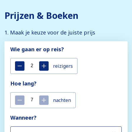
Prijzen & Boeken
1. Maak je keuze voor de juiste prijs
Wie gaan er op reis?
reizigers
Hoe lang?
nachten
Wanneer?