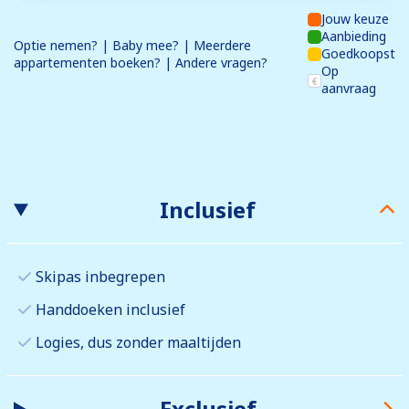
Jouw keuze
Aanbieding
Optie nemen? | Baby mee? | Meerdere
Goedkoopst
appartementen boeken? | Andere vragen?
Op
aanvraag
Inclusief
Skipas inbegrepen
Handdoeken inclusief
Logies, dus zonder maaltijden
Exclusief