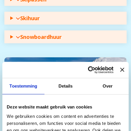
Skihuur
Snowboardhuur
Toestemming
Details
Over
Deze website maakt gebruik van cookies
We gebruiken cookies om content en advertenties te
personaliseren, om functies voor social media te bieden
en om ons websiteverkeer te analyseren. Ook delen we