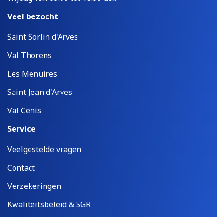
Veel bezocht
Saint Sorlin d'Arves
Val Thorens
Les Menuires
Saint Jean d'Arves
Val Cenis
Service
Veelgestelde vragen
Contact
Verzekeringen
Kwaliteitsbeleid & SGR