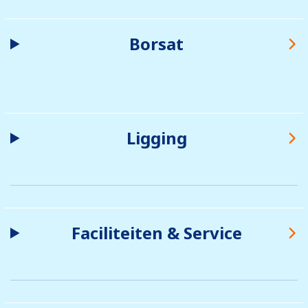
Borsat
Ligging
Faciliteiten & Service