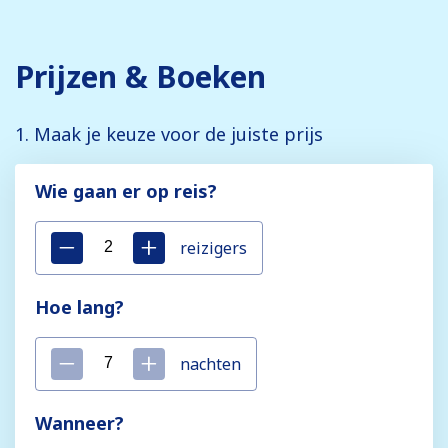
Prijzen & Boeken
1. Maak je keuze voor de juiste prijs
Wie gaan er op reis?
reizigers
Hoe lang?
nachten
Wanneer?