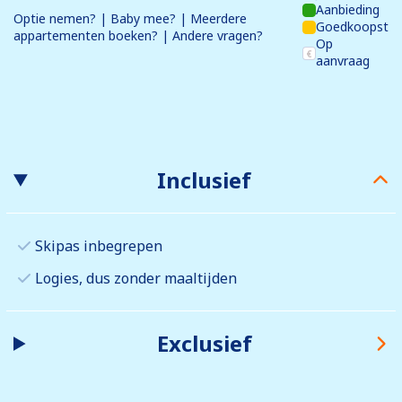
Aanbieding
Optie nemen? | Baby mee? | Meerdere
Goedkoopst
appartementen boeken? | Andere vragen?
Op
aanvraag
Inclusief
Skipas inbegrepen
Logies, dus zonder maaltijden
Exclusief