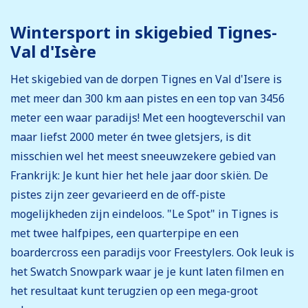
Wintersport in skigebied Tignes-
Val d'Isère
Het skigebied van de dorpen Tignes en Val d'Isere is
met meer dan 300 km aan pistes en een top van 3456
meter een waar paradijs! Met een hoogteverschil van
maar liefst 2000 meter én twee gletsjers, is dit
misschien wel het meest sneeuwzekere gebied van
Frankrijk: Je kunt hier het hele jaar door skiën. De
pistes zijn zeer gevarieerd en de off-piste
mogelijkheden zijn eindeloos. "Le Spot" in Tignes is
met twee halfpipes, een quarterpipe en een
boardercross een paradijs voor Freestylers. Ook leuk is
het Swatch Snowpark waar je je kunt laten filmen en
het resultaat kunt terugzien op een mega-groot