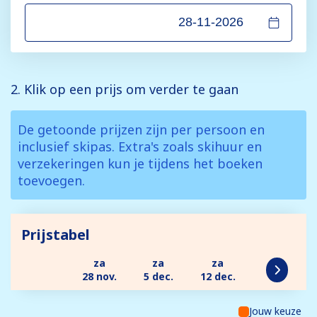
2. Klik op een prijs om verder te gaan
De getoonde prijzen zijn per persoon en
inclusief skipas. Extra's zoals skihuur en
verzekeringen kun je tijdens het boeken
toevoegen.
Prijstabel
za
za
za
28 nov.
5 dec.
12 dec.
Jouw keuze