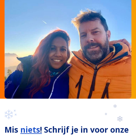
Mis
niets
!
Schrijf je in voor onze