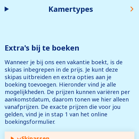
Kamertypes
Extra's bij te boeken
Wanneer je bij ons een vakantie boekt, is de
skipas inbegrepen in de prijs. Je kunt deze
skipas uitbreiden en extra opties aan je
boeking toevoegen. Hieronder vind je alle
mogelijkheden. De prijzen kunnen variëren per
aankomstdatum, daarom tonen we hier alleen
vanafprijzen. De exacte prijzen die voor jou
gelden, vind je in stap 1 van het online
boekingsformulier.
Skipassen