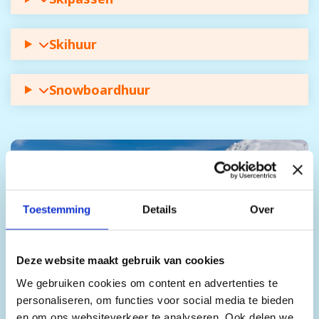
Skihuur
Snowboardhuur
Toestemming
Details
Over
Deze website maakt gebruik van cookies
We gebruiken cookies om content en advertenties te
personaliseren, om functies voor social media te bieden
en om ons websiteverkeer te analyseren. Ook delen we