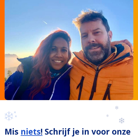
Mis
niets
!
Schrijf je in voor onze