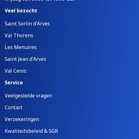
Veel bezocht
Saint Sorlin d'Arves
Val Thorens
Les Menuires
Saint Jean d'Arves
Val Cenis
Service
Veelgestelde vragen
Contact
Verzekeringen
Kwaliteitsbeleid & SGR