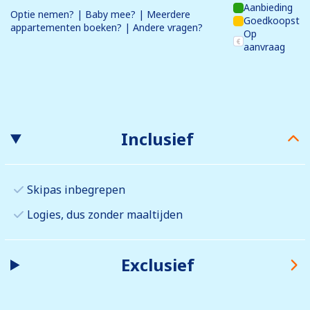
Aanbieding
Optie nemen? | Baby mee? | Meerdere
Goedkoopst
appartementen boeken? | Andere vragen?
Op
aanvraag
Inclusief
Skipas inbegrepen
Logies, dus zonder maaltijden
Exclusief