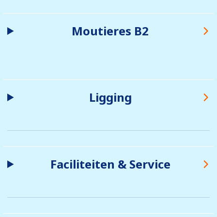
Moutieres B2
Ligging
Faciliteiten & Service