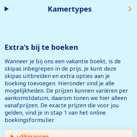
Kamertypes
Extra's bij te boeken
Wanneer je bij ons een vakantie boekt, is de
skipas inbegrepen in de prijs. Je kunt deze
skipas uitbreiden en extra opties aan je
boeking toevoegen. Hieronder vind je alle
mogelijkheden. De prijzen kunnen variëren per
aankomstdatum, daarom tonen we hier alleen
vanafprijzen. De exacte prijzen die voor jou
gelden, vind je in stap 1 van het online
boekingsformulier.
Skipassen