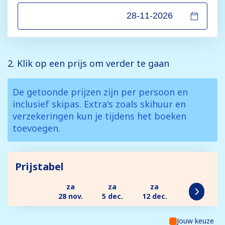
2. Klik op een prijs om verder te gaan
De getoonde prijzen zijn per persoon en
inclusief skipas. Extra's zoals skihuur en
verzekeringen kun je tijdens het boeken
toevoegen.
Prijstabel
za
za
za
28 nov.
5 dec.
12 dec.
Jouw keuze