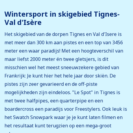
Wintersport in skigebied Tignes-
Val d'Isère
Het skigebied van de dorpen Tignes en Val d'Isere is
met meer dan 300 km aan pistes en een top van 3456
meter een waar paradijs! Met een hoogteverschil van
maar liefst 2000 meter én twee gletsjers, is dit
misschien wel het meest sneeuwzekere gebied van
Frankrijk: Je kunt hier het hele jaar door skiën. De
pistes zijn zeer gevarieerd en de off-piste
mogelijkheden zijn eindeloos. "Le Spot" in Tignes is
met twee halfpipes, een quarterpipe en een
boardercross een paradijs voor Freestylers. Ook leuk is
het Swatch Snowpark waar je je kunt laten filmen en
het resultaat kunt terugzien op een mega-groot