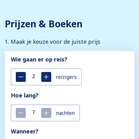
Prijzen & Boeken
1. Maak je keuze voor de juiste prijs
Wie gaan er op reis?
reizigers
Hoe lang?
nachten
Wanneer?