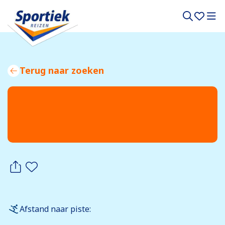
Terug naar zoeken
Afstand naar piste: