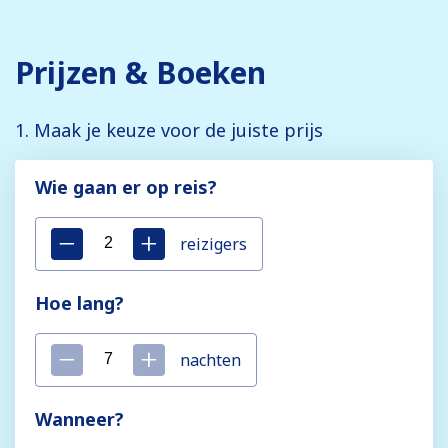
Prijzen & Boeken
1. Maak je keuze voor de juiste prijs
Wie gaan er op reis?
reizigers
Hoe lang?
nachten
Wanneer?