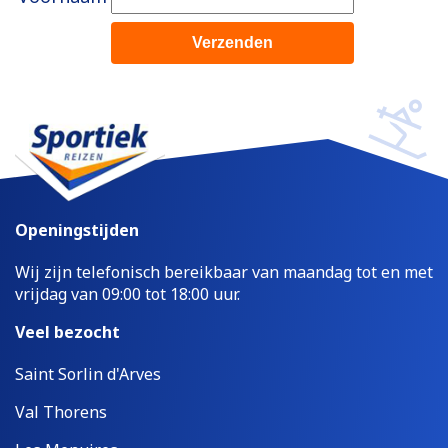
Openingstijden
Wij zijn telefonisch bereikbaar van maandag tot en met
vrijdag van 09:00 tot 18:00 uur.
Veel bezocht
Saint Sorlin d'Arves
Val Thorens