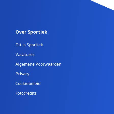
Over Sportiek
Dit is Sportiek
Vacatures
Algemene Voorwaarden
Privacy
Cookiebeleid
Fotocredits