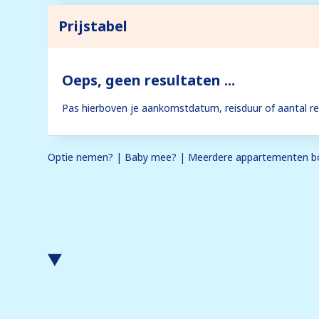
Prijstabel
Oeps, geen resultaten ...
Pas hierboven je aankomstdatum, reisduur of aantal rei
Optie nemen? | Baby mee? | Meerdere appartementen bo