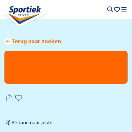
Terug naar zoeken
Afstand naar piste: