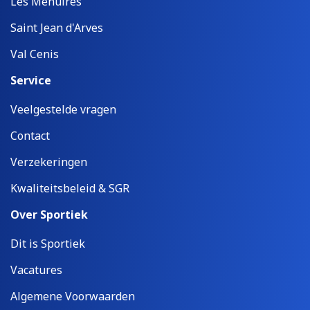
Les Menuires
Saint Jean d'Arves
Val Cenis
Service
Veelgestelde vragen
Contact
Verzekeringen
Kwaliteitsbeleid & SGR
Over Sportiek
Dit is Sportiek
Vacatures
Algemene Voorwaarden