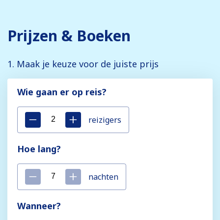
Prijzen & Boeken
1. Maak je keuze voor de juiste prijs
Wie gaan er op reis?
reizigers
Hoe lang?
nachten
Wanneer?