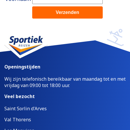
Openingstijden
Wij zijn telefonisch bereikbaar van maandag tot en met
vrijdag van 09:00 tot 18:00 uur.
Veel bezocht
Saint Sorlin d'Arves
Val Thorens