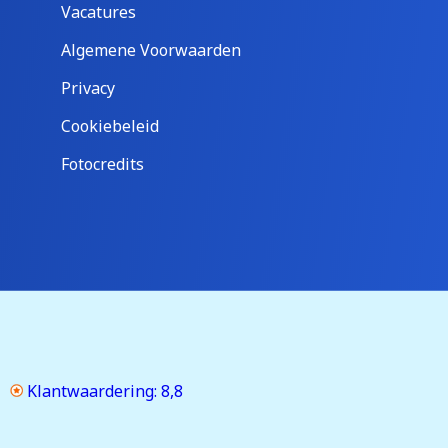
Vacatures
Algemene Voorwaarden
Privacy
Cookiebeleid
Fotocredits
Klantwaardering: 8,8