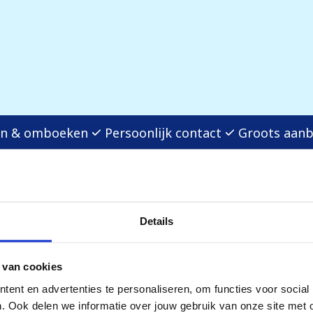
ren & omboeken
Persoonlijk contact
Groots aan
Details
 van cookies
ent en advertenties te personaliseren, om functies voor social
. Ook delen we informatie over jouw gebruik van onze site met 