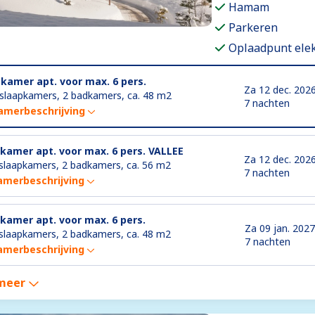
Hamam
Parkeren
Oplaadpunt elek
-kamer apt. voor max. 6 pers.
Za 12 dec. 202
 slaapkamers, 2 badkamers, ca. 48 m2
7 nachten
amerbeschrijving
-kamer apt. voor max. 6 pers. VALLEE
Za 12 dec. 202
slaapkamers, 2 badkamers, ca. 56 m2
7 nachten
amerbeschrijving
-kamer apt. voor max. 6 pers.
Za 09 jan. 2027
slaapkamers, 2 badkamers, ca. 48 m2
7 nachten
amerbeschrijving
meer