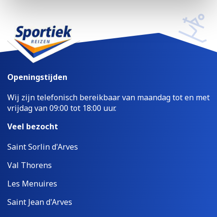
Openingstijden
Wij zijn telefonisch bereikbaar van maandag tot en met
vrijdag van 09:00 tot 18:00 uur.
Veel bezocht
Saint Sorlin d'Arves
Val Thorens
Les Menuires
Saint Jean d'Arves