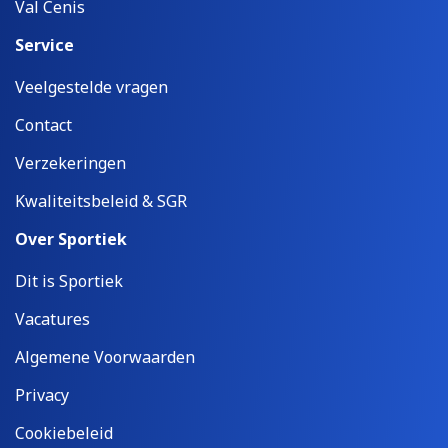
Val Cenis
Service
Veelgestelde vragen
Contact
Verzekeringen
Kwaliteitsbeleid & SGR
Over Sportiek
Dit is Sportiek
Vacatures
Algemene Voorwaarden
Privacy
Cookiebeleid