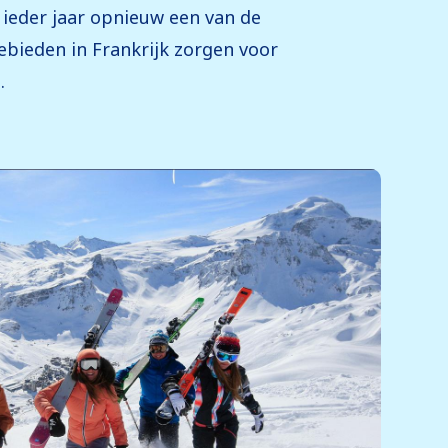
s ieder jaar opnieuw een van de
bieden in Frankrijk zorgen voor
.