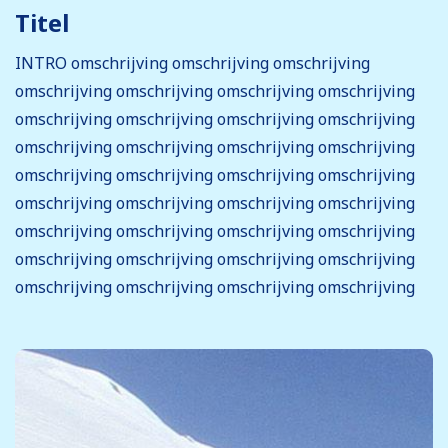
Titel
INTRO omschrijving omschrijving omschrijving
omschrijving omschrijving omschrijving omschrijving
omschrijving omschrijving omschrijving omschrijving
omschrijving omschrijving omschrijving omschrijving
omschrijving omschrijving omschrijving omschrijving
omschrijving omschrijving omschrijving omschrijving
omschrijving omschrijving omschrijving omschrijving
omschrijving omschrijving omschrijving omschrijving
omschrijving omschrijving omschrijving omschrijving