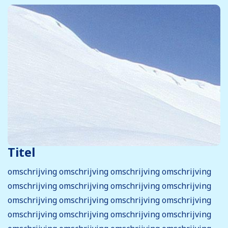
Titel
omschrijving omschrijving omschrijving omschrijving
omschrijving omschrijving omschrijving omschrijving
omschrijving omschrijving omschrijving omschrijving
omschrijving omschrijving omschrijving omschrijving