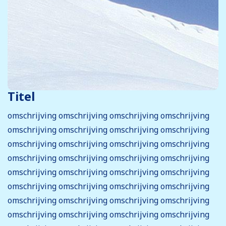
Titel
omschrijving omschrijving omschrijving omschrijving
omschrijving omschrijving omschrijving omschrijving
omschrijving omschrijving omschrijving omschrijving
omschrijving omschrijving omschrijving omschrijving
omschrijving omschrijving omschrijving omschrijving
omschrijving omschrijving omschrijving omschrijving
omschrijving omschrijving omschrijving omschrijving
omschrijving omschrijving omschrijving omschrijving