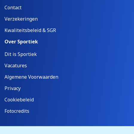
Contact
Verzekeringen
Kwaliteitsbeleid & SGR
Over Sportiek
Dit is Sportiek
Vacatures
Algemene Voorwaarden
Privacy
Cookiebeleid
Fotocredits