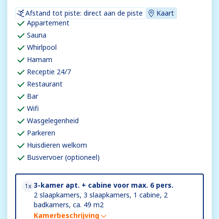
Afstand tot piste: direct aan de piste
Kaart
Appartement
Sauna
Whirlpool
Hamam
Receptie 24/7
Restaurant
Bar
Wifi
Wasgelegenheid
Parkeren
Huisdieren welkom
Busvervoer (optioneel)
3-kamer apt. + cabine voor max. 6 pers.
1x
2 slaapkamers, 3 slaapkamers, 1 cabine, 2
badkamers, ca. 49 m2
Kamerbeschrijving