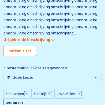
omschrijving omschrijving omschrijving omschrijving
omschrijving omschrijving omschrijving omschrijving
omschrijving omschrijving omschrijving omschrijving
omschrijving omschrijving omschrijving omschrijving
omschrijving omschrijving omschrijving omschrijving
omschrijving omschrijving omschrijving...
Uitgebreide beschrijving
button titel
1 bestemming, 162
reizen gevonden
6-8 nachten
Frankrijk
Les 3-Vallées
Wis filters