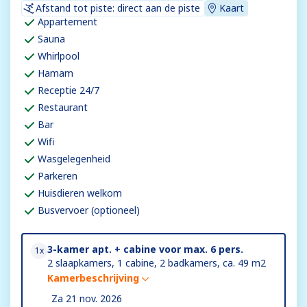
Afstand tot piste: direct aan de piste
Kaart
Appartement
Sauna
Whirlpool
Hamam
Receptie 24/7
Restaurant
Bar
Wifi
Wasgelegenheid
Parkeren
Huisdieren welkom
Busvervoer (optioneel)
3-kamer apt. + cabine voor max. 6 pers.
1x
2 slaapkamers, 1 cabine, 2 badkamers, ca. 49 m2
Kamerbeschrijving
Za 21 nov. 2026