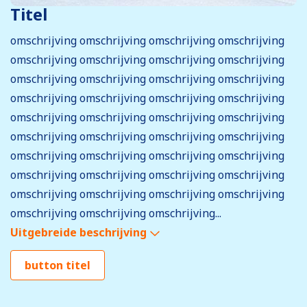
Titel
omschrijving omschrijving omschrijving omschrijving
omschrijving omschrijving omschrijving omschrijving
omschrijving omschrijving omschrijving omschrijving
omschrijving omschrijving omschrijving omschrijving
omschrijving omschrijving omschrijving omschrijving
omschrijving omschrijving omschrijving omschrijving
omschrijving omschrijving omschrijving omschrijving
omschrijving omschrijving omschrijving omschrijving
omschrijving omschrijving omschrijving omschrijving
omschrijving omschrijving omschrijving...
Uitgebreide beschrijving
button titel