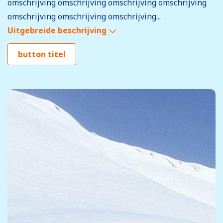
omschrijving omschrijving omschrijving omschrijving
omschrijving omschrijving omschrijving...
Uitgebreide beschrijving
button titel